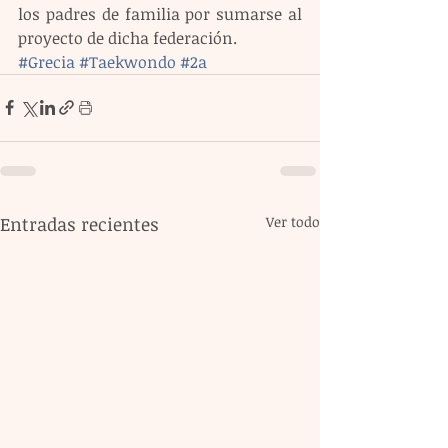
los padres de familia por sumarse al 
proyecto de dicha federación.
#Grecia
#Taekwondo
#2a
Entradas recientes
Ver todo