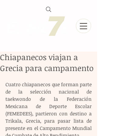
Chiapanecos viajan a
Grecia para campamento
Cuatro chiapanecos que forman parte 
de la selección nacional de 
taekwondo de la Federación 
Mexicana de Deporte Escolar 
(FEMEDEES), partieron con destino a 
Trikala, Grecia, para pasar lista de 
presente en el Campamento Mundial 
de Combate de Alto Rendimiento.