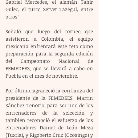
Gabriel Mercedes, el alemán Tahir 
Gulec, el turco Servet Tazegul, entre 
otros”.
Señaló que luego del torneo que 
asistieron a Colombia, el equipo 
mexicano enfrentará este reto como 
preparación para la segunda edición 
del Campeonato Nacional de 
FEMEDEES, que se llevará a cabo en 
Puebla en el mes de noviembre.
Por último, agradeció la confianza del 
presidente de la FEMEDEES, Martín 
Sánchez Tenorio, para ser uno de los 
entrenadores de la selección y 
también reconoció el esfuerzo de los 
entrenadores Daniel de León Meza 
(Tuxtla), y Rigoberto Cruz (Ocosingo) y 