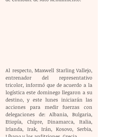
Al respecto, Maxwell Starling Vallejo, 
entrenador del representativo 
tricolor, informó que de acuerdo a la 
logística este dominego llegaron a su 
destino, y este lunes iniciarán las 
acciones para medir fuerzas con 
delegaciones de: Albania, Bulgaria, 
Etiopía, Chipre, Dinamarca, Italia, 
Irlanda, Irak, Irán, Kosovo, Serbia, 
Líbano y los anfitriones, Grecia.