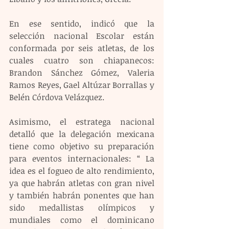
En ese sentido, indicó que la 
selección nacional Escolar están 
conformada por seis atletas, de los 
cuales cuatro son chiapanecos: 
Brandon Sánchez Gómez, Valeria 
Ramos Reyes, Gael Altúzar Borrallas y 
Belén Córdova Velázquez.
Asimismo, el estratega nacional 
detalló que la delegación mexicana 
tiene como objetivo su preparación 
para eventos internacionales: “ La 
idea es el fogueo de alto rendimiento, 
ya que habrán atletas con gran nivel 
y también habrán ponentes que han 
sido medallistas olímpicos y 
mundiales como el dominicano 