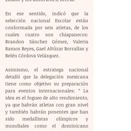
En ese sentido, indicó que la 
selección nacional Escolar están 
conformada por seis atletas, de los 
cuales cuatro son chiapanecos: 
Brandon Sánchez Gómez, Valeria 
Ramos Reyes, Gael Altúzar Borrallas y 
Belén Córdova Velázquez.
Asimismo, el estratega nacional 
detalló que la delegación mexicana 
tiene como objetivo su preparación 
para eventos internacionales: “ La 
idea es el fogueo de alto rendimiento, 
ya que habrán atletas con gran nivel 
y también habrán ponentes que han 
sido medallistas olímpicos y 
mundiales como el dominicano 