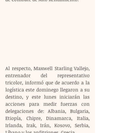
Al respecto, Maxwell Starling Vallejo, 
entrenador del representativo 
tricolor, informó que de acuerdo a la 
logística este dominego llegaron a su 
destino, y este lunes iniciarán las 
acciones para medir fuerzas con 
delegaciones de: Albania, Bulgaria, 
Etiopía, Chipre, Dinamarca, Italia, 
Irlanda, Irak, Irán, Kosovo, Serbia, 
Líbano y los anfitriones, Grecia.