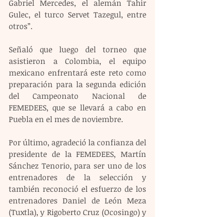
Gabriel Mercedes, el alemán Tahir 
Gulec, el turco Servet Tazegul, entre 
otros”.
Señaló que luego del torneo que 
asistieron a Colombia, el equipo 
mexicano enfrentará este reto como 
preparación para la segunda edición 
del Campeonato Nacional de 
FEMEDEES, que se llevará a cabo en 
Puebla en el mes de noviembre.
Por último, agradeció la confianza del 
presidente de la FEMEDEES, Martín 
Sánchez Tenorio, para ser uno de los 
entrenadores de la selección y 
también reconoció el esfuerzo de los 
entrenadores Daniel de León Meza 
(Tuxtla), y Rigoberto Cruz (Ocosingo) y 