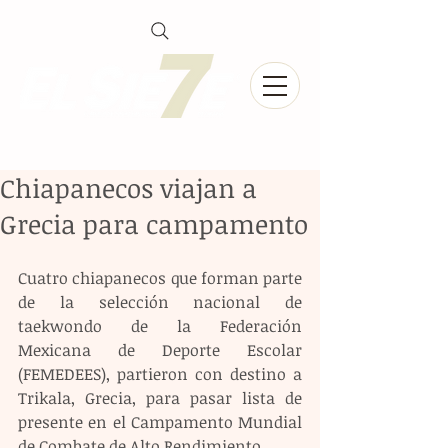
Chiapanecos viajan a
Grecia para campamento
Cuatro chiapanecos que forman parte 
de la selección nacional de 
taekwondo de la Federación 
Mexicana de Deporte Escolar 
(FEMEDEES), partieron con destino a 
Trikala, Grecia, para pasar lista de 
presente en el Campamento Mundial 
de Combate de Alto Rendimiento.