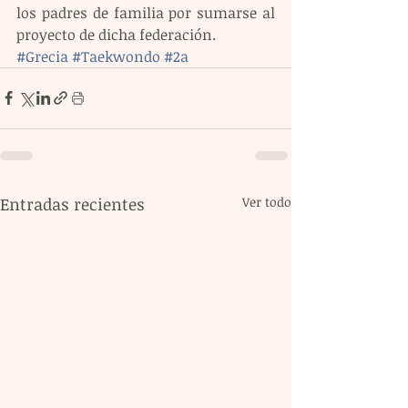
los padres de familia por sumarse al 
proyecto de dicha federación.
#Grecia
#Taekwondo
#2a
Entradas recientes
Ver todo