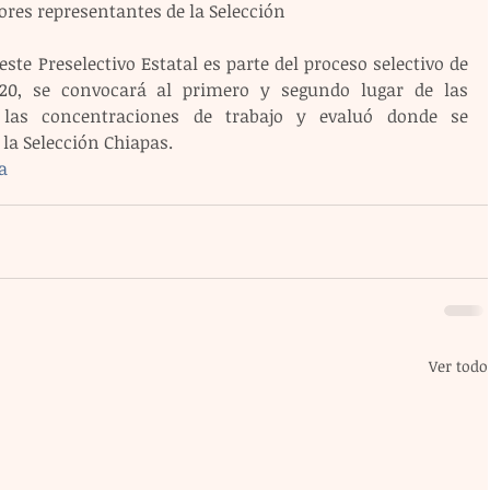
ores representantes de la Selección 
te Preselectivo Estatal es parte del proceso selectivo de 
20, se convocará al primero y segundo lugar de las 
a las concentraciones de trabajo y evaluó donde se 
 la Selección Chiapas.
a
Ver todo