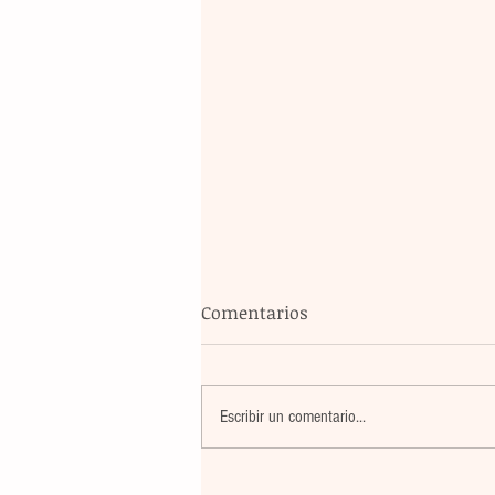
Comentarios
Escribir un comentario...