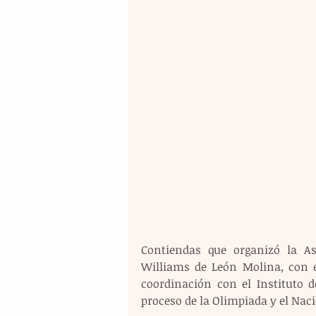
Contiendas que organizó la A
Williams de León Molina, con e
coordinación con el Instituto d
proceso de la Olimpiada y el Naci