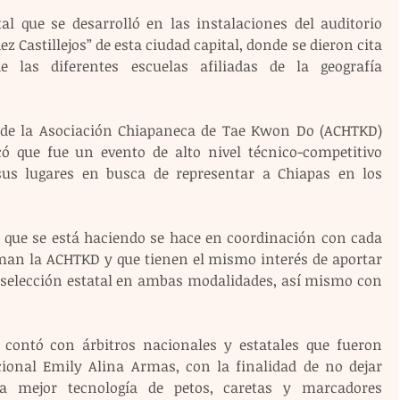
al que se desarrolló en las instalaciones del auditorio 
 Castillejos” de esta ciudad capital, donde se dieron cita 
 las diferentes escuelas afiliadas de la geografía 
e de la Asociación Chiapaneca de Tae Kwon Do (ACHTKD) 
ó que fue un evento de alto nivel técnico-competitivo 
us lugares en busca de representar a Chiapas en los 
o que se está haciendo se hace en coordinación con cada 
an la ACHTKD y que tienen el mismo interés de aportar 
 selección estatal en ambas modalidades, así mismo con 
 contó con árbitros nacionales y estatales que fueron 
acional Emily Alina Armas, con la finalidad de no dejar 
a mejor tecnología de petos, caretas y marcadores 