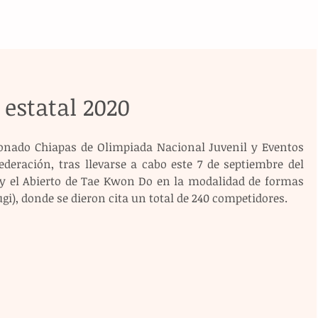
 estatal 2020
onado Chiapas de Olimpiada Nacional Juvenil y Eventos 
deración, tras llevarse a cabo este 7 de septiembre del 
y el Abierto de Tae Kwon Do en la modalidad de formas 
i), donde se dieron cita un total de 240 competidores. 