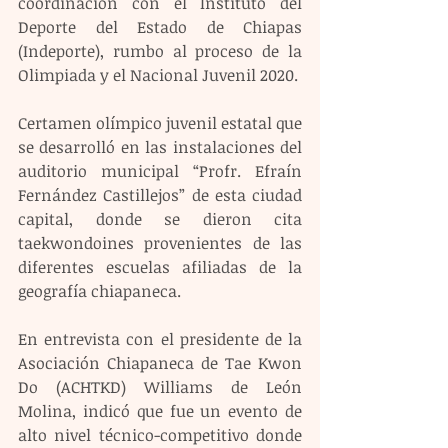
coordinación con el Instituto del 
Deporte del Estado de Chiapas 
(Indeporte), rumbo al proceso de la 
Olimpiada y el Nacional Juvenil 2020. 
Certamen olímpico juvenil estatal que 
se desarrolló en las instalaciones del 
auditorio municipal “Profr. Efraín 
Fernández Castillejos” de esta ciudad 
capital, donde se dieron cita 
taekwondoines provenientes de las 
diferentes escuelas afiliadas de la 
geografía chiapaneca. 
En entrevista con el presidente de la 
Asociación Chiapaneca de Tae Kwon 
Do (ACHTKD) Williams de León 
Molina, indicó que fue un evento de 
alto nivel técnico-competitivo donde 