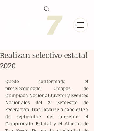
Realizan selectivo estatal
2020
Quedo conformado el 
preseleccionado Chiapas de 
Olimpiada Nacional Juvenil y Eventos 
Nacionales del 2° Semestre de 
Federación, tras llevarse a cabo este 7 
de septiembre del presente el 
Campeonato Estatal y el Abierto de 
Tae Kwon Do en la modalidad de 