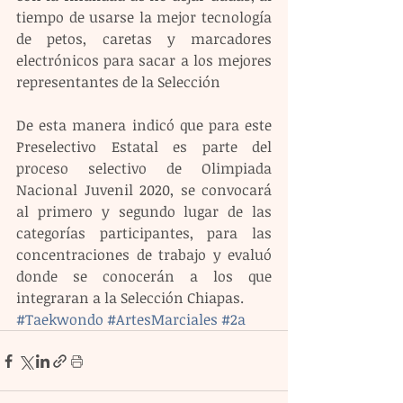
tiempo de usarse la mejor tecnología 
de petos, caretas y marcadores 
electrónicos para sacar a los mejores 
representantes de la Selección 
De esta manera indicó que para este 
Preselectivo Estatal es parte del 
proceso selectivo de Olimpiada 
Nacional Juvenil 2020, se convocará 
al primero y segundo lugar de las 
categorías participantes, para las 
concentraciones de trabajo y evaluó 
donde se conocerán a los que 
integraran a la Selección Chiapas.
#Taekwondo
#ArtesMarciales
#2a