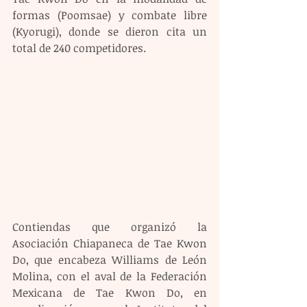
formas (Poomsae) y combate libre 
(Kyorugi), donde se dieron cita un 
total de 240 competidores. 
Contiendas que organizó la 
Asociación Chiapaneca de Tae Kwon 
Do, que encabeza Williams de León 
Molina, con el aval de la Federación 
Mexicana de Tae Kwon Do, en 