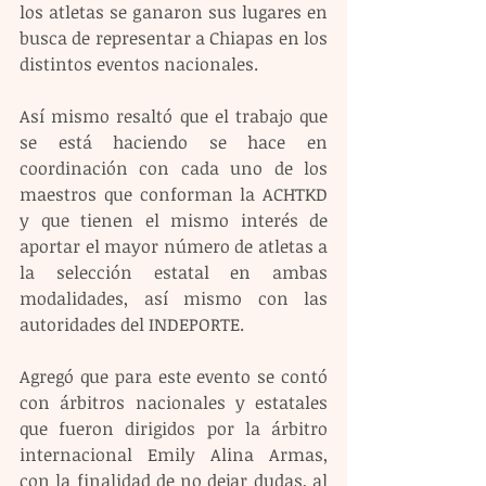
los atletas se ganaron sus lugares en 
busca de representar a Chiapas en los 
distintos eventos nacionales. 
Así mismo resaltó que el trabajo que 
se está haciendo se hace en 
coordinación con cada uno de los 
maestros que conforman la ACHTKD 
y que tienen el mismo interés de 
aportar el mayor número de atletas a 
la selección estatal en ambas 
modalidades, así mismo con las 
autoridades del INDEPORTE. 
Agregó que para este evento se contó 
con árbitros nacionales y estatales 
que fueron dirigidos por la árbitro 
internacional Emily Alina Armas, 
con la finalidad de no dejar dudas, al 