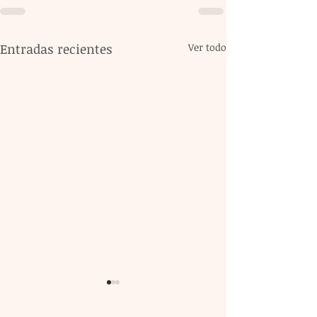
Entradas recientes
Ver todo