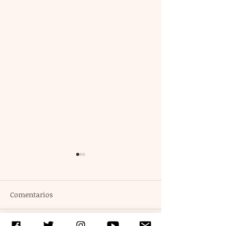
Comentarios