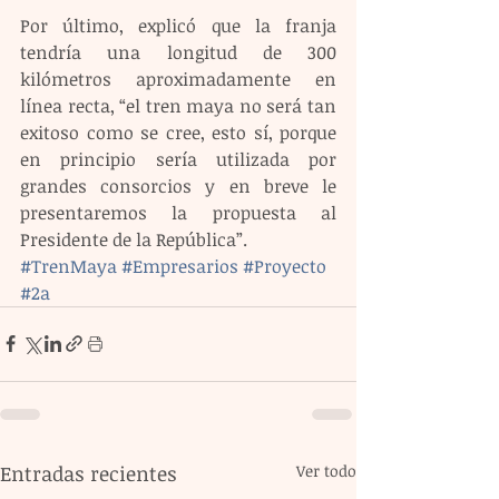
Por último, explicó que la franja 
tendría una longitud de 300 
kilómetros aproximadamente en 
línea recta, “el tren maya no será tan 
exitoso como se cree, esto sí, porque 
en principio sería utilizada por 
grandes consorcios y en breve le 
presentaremos la propuesta al 
Presidente de la República”.
#TrenMaya
#Empresarios
#Proyecto
#2a
Entradas recientes
Ver todo