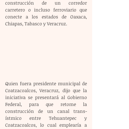
construcción de un corredor 
carretero o incluso ferroviario que 
conecte a los estados de Oaxaca, 
Chiapas, Tabasco y Veracruz.
Quien fuera presidente municipal de 
Coatzacoalcos, Veracruz, dijo que la 
iniciativa se presentará al Gobierno 
Federal, para que retome la 
construcción de un canal trans-
ístmico entre Tehuantepec y 
Coatzacoalcos, lo cual emplearía a 