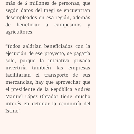
más de 6 millones de personas, que 
según datos del Inegi se encuentran 
desempleados en esa región, además 
de beneficiar a campesinos y 
agricultores.
“Todos saldrían beneficiados con la 
ejecución de ese proyecto, se pagaría 
solo, porque la iniciativa privada 
invertiría también las empresas 
facilitarían el transporte de sus 
mercancías, hay que aprovechar que 
el presidente de la República Andrés 
Manuel López Obrador tiene mucho 
interés en detonar la economía del 
Istmo”.