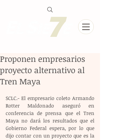
Proponen empresarios
proyecto alternativo al
Tren Maya
SCLC.- El empresario coleto Armando 
Rotter Maldonado aseguró en 
conferencia de prensa que el Tren 
Maya no dará los resultados que el 
Gobierno Federal espera, por lo que 
dijo contar con un proyecto que es la 