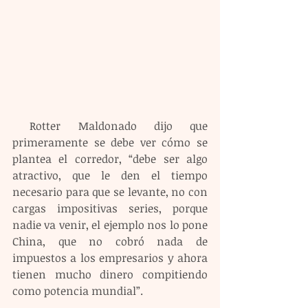
 Rotter Maldonado dijo que 
primeramente se debe ver cómo se 
plantea el corredor, “debe ser algo 
atractivo, que le den el tiempo 
necesario para que se levante, no con 
cargas impositivas series, porque 
nadie va venir, el ejemplo nos lo pone 
China, que no cobró nada de 
impuestos a los empresarios y ahora 
tienen mucho dinero compitiendo 
como potencia mundial”.