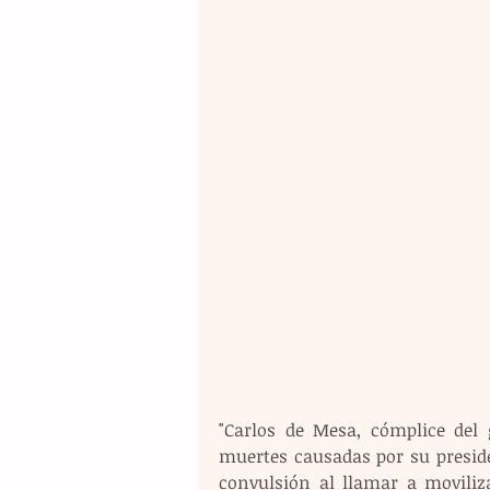
"Carlos de Mesa, cómplice del 
muertes causadas por su preside
convulsión al llamar a moviliza