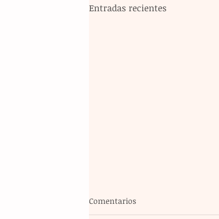
Entradas recientes
Comentarios