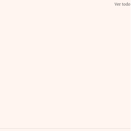
Ver todo