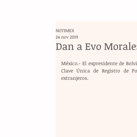
NOTIMEX
24 nov 2019
Dan a Evo Morale
México.- El expresidente de Bolv
Clave Única de Registro de P
extranjeros.