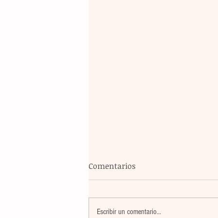
Comentarios
Escribir un comentario...