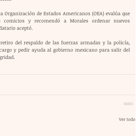
a Organización de Estados Americanos (OEA) evalúa que 
los comicios y recomendó a Morales ordenar nuevos 
atario aceptó.
retiro del respaldo de las fuerzas armadas y la policía, 
cargo y pedir ayuda al gobierno mexicano para salir del 
gridad.
Ver todo