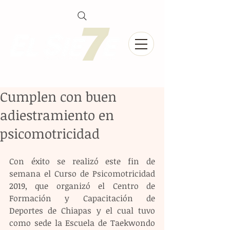
Cumplen con buen
adiestramiento en
psicomotricidad
Con éxito se realizó este fin de 
semana el Curso de Psicomotricidad 
2019, que organizó el Centro de 
Formación y Capacitación de 
Deportes de Chiapas y el cual tuvo 
como sede la Escuela de Taekwondo 