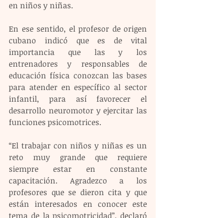
en niños y niñas.
En ese sentido, el profesor de origen 
cubano indicó que es de vital 
importancia que las y los 
entrenadores y responsables de 
educación física conozcan las bases 
para atender en específico al sector 
infantil, para así favorecer el 
desarrollo neuromotor y ejercitar las 
funciones psicomotrices.
“El trabajar con niños y niñas es un 
reto muy grande que requiere 
siempre estar en constante 
capacitación. Agradezco a los 
profesores que se dieron cita y que 
están interesados en conocer este 
tema de la psicomotricidad”, declaró 