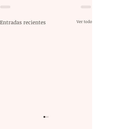
Entradas recientes
Ver todo