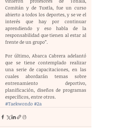
vinieron profesores de Tonalá, 
Comitán y de Tuxtla, fue un curso 
abierto a todos los deportes, y se ve el 
interés que hay por continuar 
aprendiendo y eso habla de la 
responsabilidad que tienen al estar al 
frente de un grupo”.
Por último, Abarca Cabrera adelantó 
que se tiene contemplado realizar 
una serie de capacitaciones, en las 
cuales abordarán temas sobre 
entrenamiento deportivo, 
planificación, diseños de programas 
específicos, entre otros.
#Taekwondo
#2a