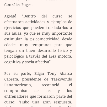
González Pages.
Agregó “Dentro del curso se 
efectuaron actividades y ejemplos de 
ejercicios que pueden trasladarlos a 
sus aulas, ya que es muy importante 
estimular la psicomotricidad desde 
edades muy tempranas para que 
tengan un buen desarrollo físico y 
psicológico a través del área motora, 
cognitiva y socia afectiva”.
Por su parte, Edgar Tony Abarca 
Cabrera, presidente de Taekwondo 
Panamericano, reconoció el 
compromiso de las y los 
entrenadores que formaron parte del 
curso: “Hubo una gran respuesta, 