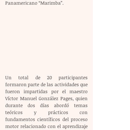
Panamericano “Marimba”.
Un total de 20 participantes 
formaron parte de las actividades que 
fueron impartidas por el maestro 
Víctor Manuel González Pages, quien 
durante dos días abordó temas 
teóricos y prácticos con 
fundamentos científicos del proceso 
motor relacionado con el aprendizaje 