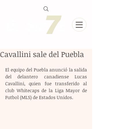
Cavallini sale del Puebla
El equipo del Puebla anunció la salida 
del delantero canadiense Lucas 
Cavallini, quien fue transferido al 
club Whitecaps de la Liga Mayor de 
Futbol (MLS) de Estados Unidos.