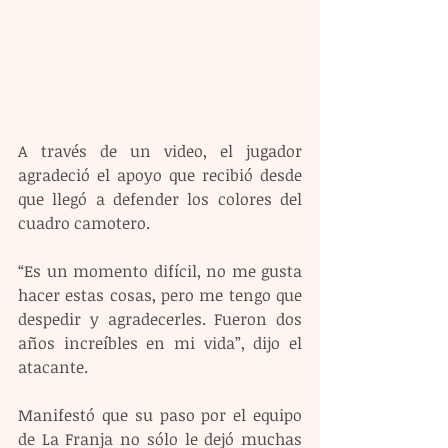
A través de un video, el jugador 
agradeció el apoyo que recibió desde 
que llegó a defender los colores del 
cuadro camotero.
“Es un momento difícil, no me gusta 
hacer estas cosas, pero me tengo que 
despedir y agradecerles. Fueron dos 
años increíbles en mi vida”, dijo el 
atacante.
Manifestó que su paso por el equipo 
de La Franja no sólo le dejó muchas 