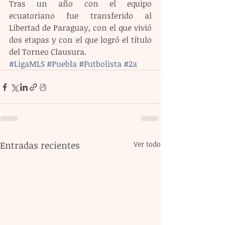
Tras un año con el equipo 
ecuatoriano fue transferido al 
Libertad de Paraguay, con el que vivió 
dos etapas y con el que logró el título 
del Torneo Clausura.
#LigaMLS
#Puebla
#Futbolista
#2a
Entradas recientes
Ver todo