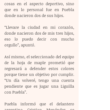
cosas en el aspecto deportivo, sino 
que en lo personal fue en Puebla 
donde nacieron dos de sus hijos.
“Llevare la ciudad en mi corazón, 
donde nacieron dos de mis tres hijos, 
eso lo puedo decir con mucho 
orgullo”, apuntó.
Así mismo, el seleccionado del equipo 
de la hoja de maple prometió que 
regresará a defender estos colores 
porque tiene un objetivo por cumplir. 
“Un día volveré, tengo una cuenta 
pendiente que es jugar una Liguilla 
con Puebla”.
Puebla informó que el delantero 
argentino Cristian Menéndez se 