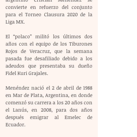
convierte en refuerzo del conjunto 
para el Torneo Clausura 2020 de la 
Liga MX.
El “polaco” militó los últimos dos 
años con el equipo de los Tiburones 
Rojos de Veracruz, que la semana 
pasada fue desafiliado debido a los 
adeudos que presentaba su dueño 
Fidel Kuri Grajales.
Menéndez nació el 2 de abril de 1988 
en Mar de Plata, Argentina, en donde 
comenzó su carrera a los 20 años con 
el Lanús, en 2008, para dos años 
después emigrar al Emelec de 
Ecuador.