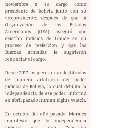
noviembre a su cargo como 
presidente de Bolivia junto con su 
vicepresidente, después de que la 
Organización de los Estados 
Americanos (OEA) aseguró que 
existían indicios de fraude en su 
proceso de reelección y que las 
fuerzas armadas le sugirieron 
renunciar al cargo.
Desde 2017 los jueces eran destituidos 
de manera arbitraria del poder 
judicial de Bolivia, lo cual debilita la 
independencia de ese poder, informó 
en abril pasado Human Rights Watch.
En octubre del año pasado, Morales 
manifestó que la independencia 
judicial era una “doctrina 