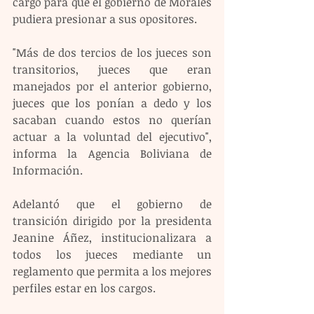
cargo para que el gobierno de Morales 
pudiera presionar a sus opositores.
"Más de dos tercios de los jueces son 
transitorios, jueces que eran 
manejados por el anterior gobierno, 
jueces que los ponían a dedo y los 
sacaban cuando estos no querían 
actuar a la voluntad del ejecutivo", 
informa la Agencia Boliviana de 
Información.
Adelantó que el gobierno de 
transición dirigido por la presidenta 
Jeanine Áñez, institucionalizara a 
todos los jueces mediante un 
reglamento que permita a los mejores 
perfiles estar en los cargos.