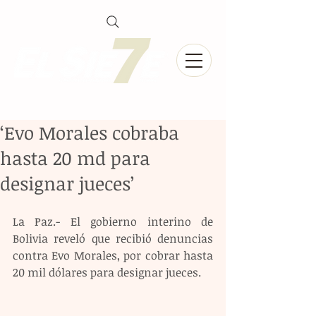
‘Evo Morales cobraba
hasta 20 md para
designar jueces’
La Paz.- El gobierno interino de 
Bolivia reveló que recibió denuncias 
contra Evo Morales, por cobrar hasta 
20 mil dólares para designar jueces.