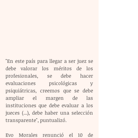
"En este país para llegar a ser juez se 
debe valorar los méritos de los 
profesionales, se debe hacer 
evaluaciones psicológicas y 
psiquiátricas, creemos que se debe 
ampliar el margen de las 
instituciones que debe evaluar a los 
jueces (...), debe haber una selección 
transparente", puntualizó.
Evo Morales renunció el 10 de 