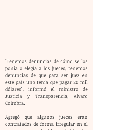
"Tenemos denuncias de cómo se los 
ponía o elegía a los jueces, tenemos 
denuncias de que para ser juez en 
este país uno tenía que pagar 20 mil 
dólares", informó el ministro de 
Justicia y Transparencia, Álvaro 
Coimbra.
Agregó que algunos jueces eran 
contratados de forma irregular en el 