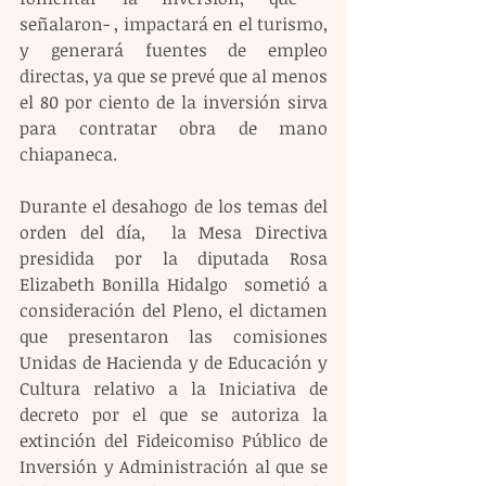
señalaron- , impactará en el turismo, 
y generará fuentes de empleo 
directas, ya que se prevé que al menos 
el 80 por ciento de la inversión sirva 
para contratar obra de mano 
chiapaneca.
Durante el desahogo de los temas del 
orden del día,  la Mesa Directiva 
presidida por la diputada Rosa 
Elizabeth Bonilla Hidalgo  sometió a 
consideración del Pleno, el dictamen 
que presentaron las comisiones 
Unidas de Hacienda y de Educación y 
Cultura relativo a la Iniciativa de 
decreto por el que se autoriza la 
extinción del Fideicomiso Público de 
Inversión y Administración al que se 