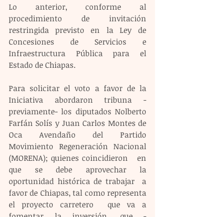
Lo anterior, conforme al 
procedimiento de invitación 
restringida previsto en la Ley de 
Concesiones de Servicios e 
Infraestructura Pública para el 
Estado de Chiapas.
Para solicitar el voto a favor de la 
Iniciativa abordaron tribuna -
previamente- los diputados Nolberto 
Farfán Solís y Juan Carlos Montes de 
Oca Avendaño del Partido 
Movimiento Regeneración Nacional 
(MORENA); quienes coincidieron   en  
que se debe aprovechar la 
oportunidad histórica de trabajar  a 
favor de Chiapas, tal como representa 
el proyecto carretero  que va a 
fomentar la inversión, que -