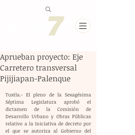
Aprueban proyecto: Eje
Carretero transversal
Pijijiapan-Palenque
Tuxtla.- El pleno de la Sexagésima 
Séptima Legislatura aprobó el 
dictamen de la Comisión de 
Desarrollo Urbano y Obras Públicas 
relativo a la Iniciativa de decreto por 
el que se autoriza al Gobierno del 