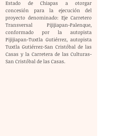
Estado de Chiapas a otorgar 
concesión para la ejecución del 
proyecto denominado: Eje Carretero 
Transversal Pijijiapan-Palenque, 
conformado por la autopista 
Pijijiapan-Tuxtla Gutiérrez, autopista 
Tuxtla Gutiérrez-San Cristóbal de las 
Casas y la Carretera de las Culturas- 
San Cristóbal de las Casas.