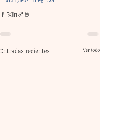
Entradas recientes
Ver todo