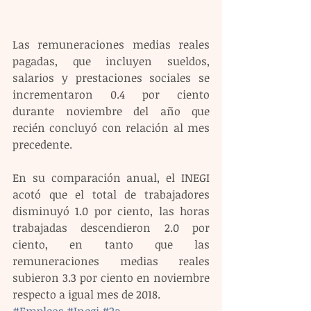
Las remuneraciones medias reales 
pagadas, que incluyen sueldos, 
salarios y prestaciones sociales se 
incrementaron 0.4 por ciento 
durante noviembre del año que 
recién concluyó con relación al mes 
precedente.
En su comparación anual, el INEGI 
acotó que el total de trabajadores 
disminuyó 1.0 por ciento, las horas 
trabajadas descendieron 2.0 por 
ciento, en tanto que las 
remuneraciones medias reales 
subieron 3.3 por ciento en noviembre 
respecto a igual mes de 2018.
#Empleos
#Inegi
#2a