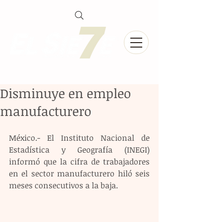
Disminuye en empleo
manufacturero
México.- El Instituto Nacional de 
Estadística y Geografía (INEGI) 
informó que la cifra de trabajadores 
en el sector manufacturero hiló seis 
meses consecutivos a la baja.