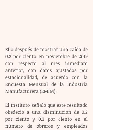
Ello después de mostrar una caída de 
0.2 por ciento en noviembre de 2019 
con respecto al mes inmediato 
anterior, con datos ajustados por 
estacionalidad, de acuerdo con la 
Encuesta Mensual de la Industria 
Manufacturera (EMIM).
El Instituto señaló que este resultado 
obedeció a una disminución de 0.2 
por ciento y 0.3 por ciento en el 
número de obreros y empleados 