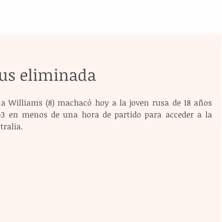
nus eliminada
a Williams (8) machacó hoy a la joven rusa de 18 años 
-3 en menos de una hora de partido para acceder a la 
tralia.