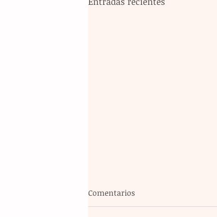
Entradas recientes
Comentarios