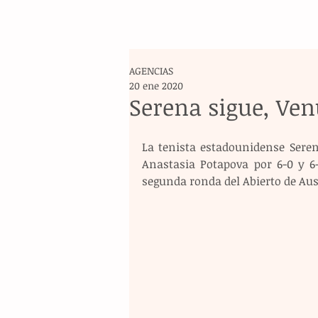
AGENCIAS
20 ene 2020
Serena sigue, Ve
La tenista estadounidense Seren
Anastasia Potapova por 6-0 y 6
segunda ronda del Abierto de Aus