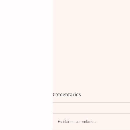
Comentarios
Escribir un comentario...