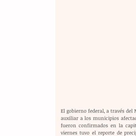
El gobierno federal, a través del
auxiliar a los municipios afecta
fueron confirmados en la capita
viernes tuvo el reporte de prec