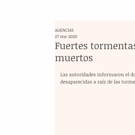
AGENCIAS
27 ene 2020
Fuertes tormentas
muertos
Las autoridades informaron el do
desaparecidas a raíz de las torme