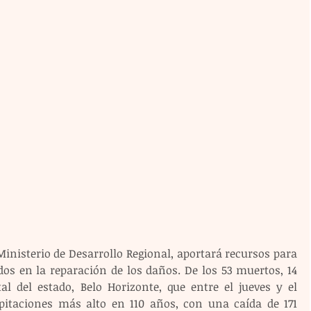
 Ministerio de Desarrollo Regional, aportará recursos para 
dos en la reparación de los daños. De los 53 muertos, 14 
l del estado, Belo Horizonte, que entre el jueves y el 
ipitaciones más alto en 110 años, con una caída de 171 