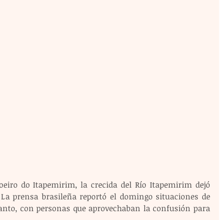
eiro do Itapemirim, la crecida del Río Itapemirim dejó 
. La prensa brasileña reportó el domingo situaciones de 
Santo, con personas que aprovechaban la confusión para 