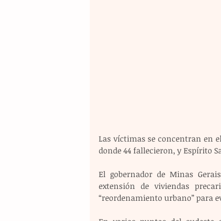
Las víctimas se concentran en el 
donde 44 fallecieron, y Espírito 
El gobernador de Minas Gerais,
extensión de viviendas precar
“reordenamiento urbano” para evi