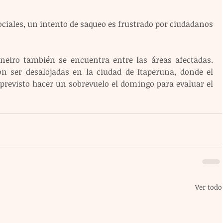
ciales, un intento de saqueo es frustrado por ciudadanos 
neiro también se encuentra entre las áreas afectadas. 
n ser desalojadas en la ciudad de Itaperuna, donde el 
previsto hacer un sobrevuelo el domingo para evaluar el 
Ver todo