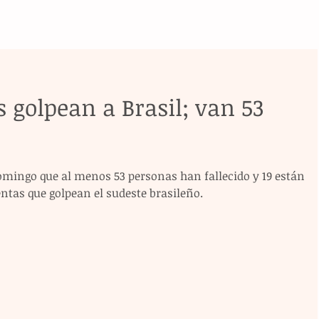
 golpean a Brasil; van 53
mingo que al menos 53 personas han fallecido y 19 están 
ntas que golpean el sudeste brasileño.