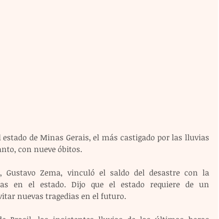
estado de Minas Gerais, el más castigado por las lluvias 
Santo, con nueve óbitos.
 Gustavo Zema, vinculó el saldo del desastre con la 
ias en el estado. Dijo que el estado requiere de un 
tar nuevas tragedias en el futuro.