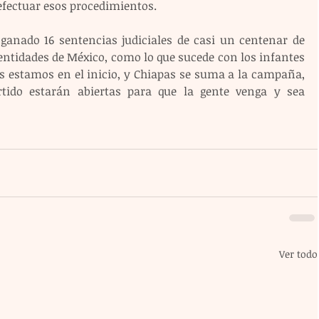
efectuar esos procedimientos.
anado 16 sentencias judiciales de casi un centenar de 
ntidades de México, como lo que sucede con los infantes 
s estamos en el inicio, y Chiapas se suma a la campaña, 
rtido estarán abiertas para que la gente venga y sea 
Ver todo