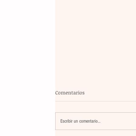
Comentarios
Escribir un comentario...