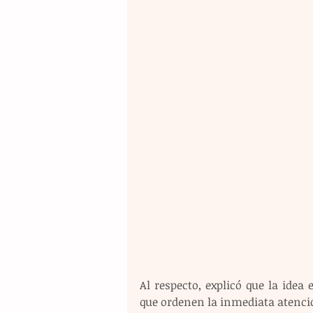
Al respecto, explicó que la idea
que ordenen la inmediata atención