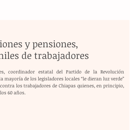
iones y pensiones,
iles de trabajadores
s, coordinador estatal del Partido de la Revolución 
 mayoría de los legisladores locales “le dieran luz verde” 
ontra los trabajadores de Chiapas quienes, en principio, 
 los 60 años.