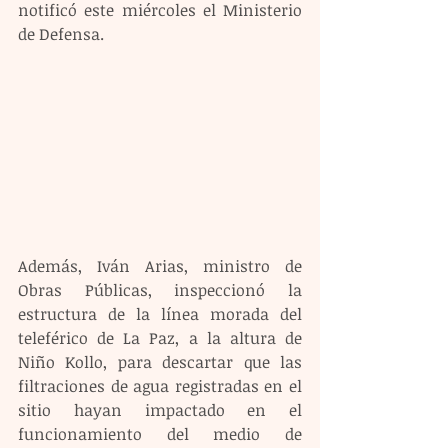
notificó este miércoles el Ministerio 
de Defensa.
Además, Iván Arias, ministro de 
Obras Públicas, inspeccionó la 
estructura de la línea morada del 
teleférico de La Paz, a la altura de 
Niño Kollo, para descartar que las 
filtraciones de agua registradas en el 
sitio hayan impactado en el 
funcionamiento del medio de 