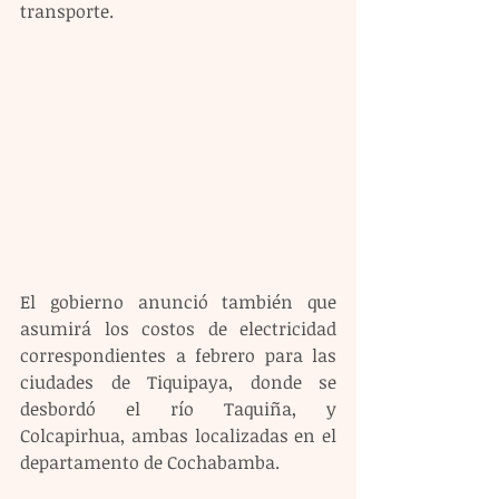
transporte.
El gobierno anunció también que 
asumirá los costos de electricidad 
correspondientes a febrero para las 
ciudades de Tiquipaya, donde se 
desbordó el río Taquiña, y 
Colcapirhua, ambas localizadas en el 
departamento de Cochabamba.