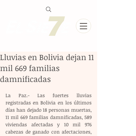
Lluvias en Bolivia dejan 11
mil 669 familias
damnificadas
La Paz.- Las fuertes lluvias 
registradas en Bolivia en los últimos 
días han dejado 18 personas muertas, 
11 mil 669 familias damnificadas, 589 
viviendas afectadas y 10 mil 976 
cabezas de ganado con afectaciones, 