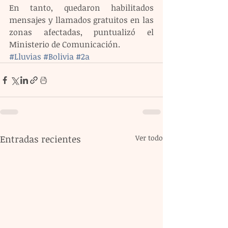
En tanto, quedaron habilitados 
mensajes y llamados gratuitos en las 
zonas afectadas, puntualizó el 
Ministerio de Comunicación.
#Lluvias
#Bolivia
#2a
Entradas recientes
Ver todo