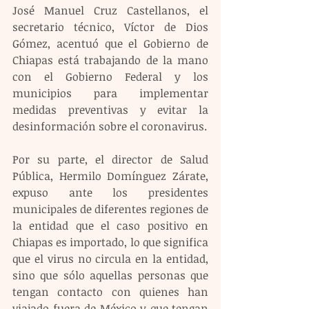
José Manuel Cruz Castellanos, el 
secretario técnico, Víctor de Dios 
Gómez, acentuó que el Gobierno de 
Chiapas está trabajando de la mano 
con el Gobierno Federal y los 
municipios para implementar 
medidas preventivas y evitar la 
desinformación sobre el coronavirus.
Por su parte, el director de Salud 
Pública, Hermilo Domínguez Zárate, 
expuso ante los presidentes 
municipales de diferentes regiones de 
la entidad que el caso positivo en 
Chiapas es importado, lo que significa 
que el virus no circula en la entidad, 
sino que sólo aquellas personas que 
tengan contacto con quienes han 
viajado fuera de México y que tengan 