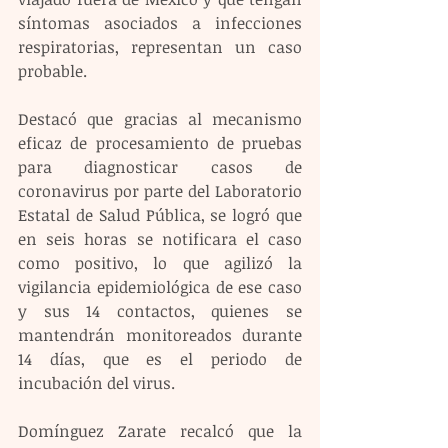
síntomas asociados a infecciones 
respiratorias, representan un caso 
probable.
Destacó que gracias al mecanismo 
eficaz de procesamiento de pruebas 
para diagnosticar casos de 
coronavirus por parte del Laboratorio 
Estatal de Salud Pública, se logró que 
en seis horas se notificara el caso 
como positivo, lo que agilizó la 
vigilancia epidemiológica de ese caso 
y sus 14 contactos, quienes se 
mantendrán monitoreados durante 
14 días, que es el periodo de 
incubación del virus.
Domínguez Zarate recalcó que la 