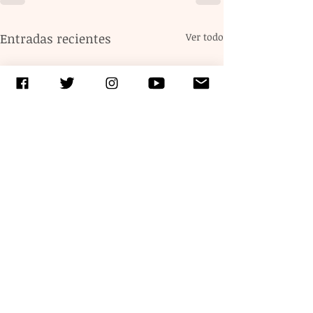
Entradas recientes
Ver todo