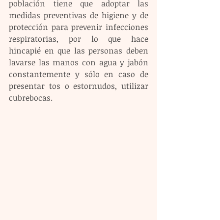
población tiene que adoptar las 
medidas preventivas de higiene y de 
protección para prevenir infecciones 
respiratorias, por lo que hace 
hincapié en que las personas deben 
lavarse las manos con agua y jabón 
constantemente y sólo en caso de 
presentar tos o estornudos, utilizar 
cubrebocas.