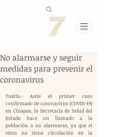
No alarmarse y seguir
medidas para prevenir el
coronavirus
Tuxtla.- Ante el primer caso 
confirmado de coronavirus (COVID-19) 
en Chiapas, la Secretaría de Salud del 
Estado hace un llamado a la 
población a no alarmarse, ya que el 
virus no tiene circulación en la 