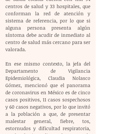
centros de salud y 33 hospitales, que 
conforman la red de atención y 
sistema de referencia, por lo que si 
alguna persona presenta algún 
síntoma debe acudir de inmediato al 
centro de salud más cercano para ser 
valorada.
En ese mismo contexto, la jefa del 
Departamento de Vigilancia 
Epidemiológica, Claudia Nolasco 
Gómez, mencionó que el panorama 
de coronavirus en México es de cinco 
casos positivos, 11 casos sospechosos 
y 60 casos negativos, por lo que invitó 
a la población a que, de presentar 
malestar general, fiebre, tos, 
estornudos y dificultad respiratoria, 