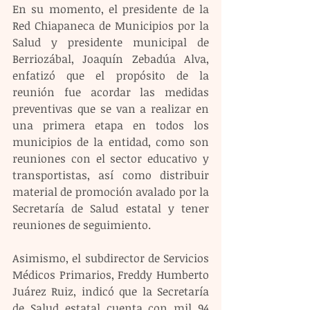
En su momento, el presidente de la 
Red Chiapaneca de Municipios por la 
Salud y presidente municipal de 
Berriozábal, Joaquín Zebadúa Alva, 
enfatizó que el propósito de la 
reunión fue acordar las medidas 
preventivas que se van a realizar en 
una primera etapa en todos los 
municipios de la entidad, como son 
reuniones con el sector educativo y 
transportistas, así como distribuir 
material de promoción avalado por la 
Secretaría de Salud estatal y tener 
reuniones de seguimiento.
Asimismo, el subdirector de Servicios 
Médicos Primarios, Freddy Humberto 
Juárez Ruiz, indicó que la Secretaría 
de Salud estatal cuenta con mil 94 