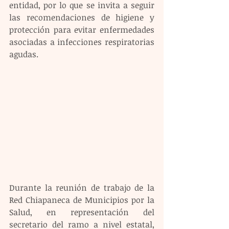
entidad, por lo que se invita a seguir 
las recomendaciones de higiene y 
protección para evitar enfermedades 
asociadas a infecciones respiratorias 
agudas.
Durante la reunión de trabajo de la 
Red Chiapaneca de Municipios por la 
Salud, en representación del 
secretario del ramo a nivel estatal, 