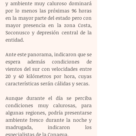
y ambiente muy caluroso dominará 
por lo menos las próximas 96 horas 
en la mayor parte del estado pero con 
mayor presencia en la zona Costa, 
Soconusco y depresión central de la 
entidad. 
Ante este panorama, indicaron que se 
espera además condiciones de 
vientos del sur con velocidades entre 
20 y 40 kilómetros por hora, cuyas 
características serán cálidas y secas.
Aunque durante el día se perciba 
condiciones muy calurosas, para  
algunas regiones, podría presentarse 
ambiente fresco durante la noche y 
madrugada, indicaron los 
especialistas de la Conagua.