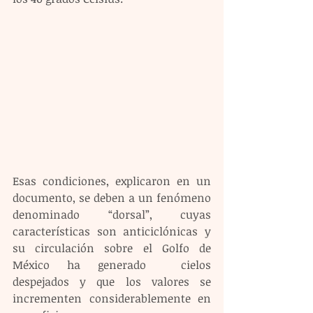
Esas condiciones, explicaron en un 
documento, se deben a un fenómeno 
denominado “dorsal”, cuyas 
características son anticiclónicas y 
su circulación sobre el Golfo de 
México ha generado  cielos 
despejados y que los valores se 
incrementen considerablemente en 