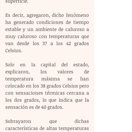
superficie.
Es decir, agregaron, dicho fenómeno 
ha generado condiciones de tiempo 
estable y un ambiente de caluroso a 
muy caluroso con temperaturas que 
van desde los 37 a los 42 grados 
Celsius.  
Solo en la capital del estado, 
explicaron, los valores de 
temperatura máxima se han 
colocado en los 38 grados Celsius pero 
con sensaciones térmicas cercana a  
los dos grados, lo que indica que la 
sensación es de 40 grados.
Subrayaron que dichas 
características de altas temperaturas 