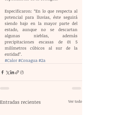
Especificaron: “En lo que respecta al 
potencial para lluvias, éste seguirá  
siendo bajo en la mayor parte del 
estado, aunque no se descartan 
algunas nieblas, además 
precipitaciones escasas de 01 5 
milímetros cúbicos al sur de la 
entidad”.
#Calor
#Conagua
#2a
Entradas recientes
Ver todo