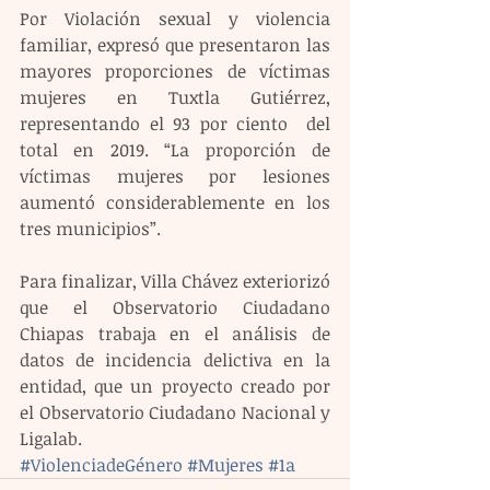
Por Violación sexual y violencia 
familiar, expresó que presentaron las 
mayores proporciones de víctimas 
mujeres en Tuxtla Gutiérrez, 
representando el 93 por ciento  del 
total en 2019. “La proporción de 
víctimas mujeres por lesiones 
aumentó considerablemente en los 
tres municipios”.
Para finalizar, Villa Chávez exteriorizó 
que el Observatorio Ciudadano 
Chiapas trabaja en el análisis de 
datos de incidencia delictiva en la 
entidad, que un proyecto creado por 
el Observatorio Ciudadano Nacional y 
Ligalab.
#ViolenciadeGénero
#Mujeres
#1a