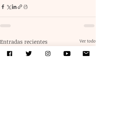
Entradas recientes
Ver todo