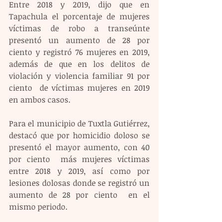
Entre 2018 y 2019, dijo que en 
Tapachula el porcentaje de mujeres 
víctimas de robo a transeúnte 
presentó un aumento de 28 por 
ciento y registró 76 mujeres en 2019, 
además de que en los delitos de 
violación y violencia familiar 91 por 
ciento  de víctimas mujeres en 2019 
en ambos casos.
Para el municipio de Tuxtla Gutiérrez, 
destacó que por homicidio doloso se 
presentó el mayor aumento, con 40 
por ciento  más mujeres víctimas 
entre 2018 y 2019, así como por 
lesiones dolosas donde se registró un 
aumento de 28 por ciento  en el 
mismo periodo.