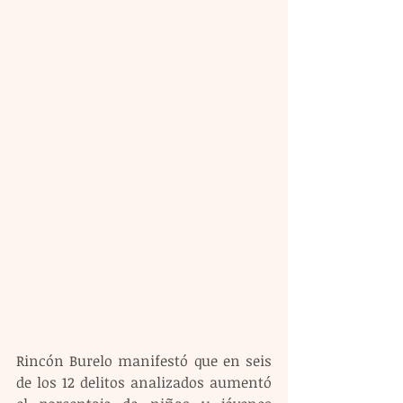
Rincón Burelo manifestó que en seis 
de los 12 delitos analizados aumentó 