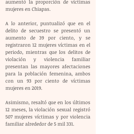
aumentó la proporción de víctimas 
mujeres en Chiapas.
A lo anterior, puntualizó que en el 
delito de secuestro se presentó un 
aumento de 39 por ciento, y se 
registraron 12 mujeres víctimas en el 
periodo, mientras que los delitos de 
violación y violencia familiar 
presentan las mayores afectaciones 
para la población femenina, ambos 
con un 93 por ciento de víctimas 
mujeres en 2019.
Asimismo, resaltó que en los últimos 
12 meses, la violación sexual registró 
507 mujeres víctimas y por violencia 
familiar alrededor de 5 mil 331.