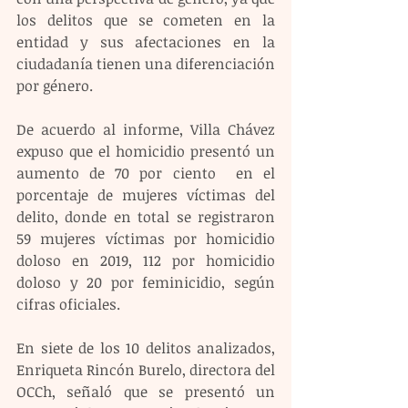
los delitos que se cometen en la 
entidad y sus afectaciones en la 
ciudadanía tienen una diferenciación 
por género.
De acuerdo al informe, Villa Chávez 
expuso que el homicidio presentó un 
aumento de 70 por ciento  en el 
porcentaje de mujeres víctimas del 
delito, donde en total se registraron 
59 mujeres víctimas por homicidio 
doloso en 2019, 112 por homicidio 
doloso y 20 por feminicidio, según 
cifras oficiales.
En siete de los 10 delitos analizados, 
Enriqueta Rincón Burelo, directora del 
OCCh, señaló que se presentó un 