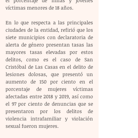
el porcentaje de niñas y jóvenes 
víctimas menores de 18 años.
En lo que respecta a las principales 
ciudades de la entidad, refirió que los 
siete municipios con declaratoria de 
alerta de género presentan tasas las 
mayores tasas elevadas por estos 
delitos, como es el caso de San 
Cristóbal de Las Casas en el delito de 
lesiones dolosas, que presentó un 
aumento de 150 por ciento en el 
porcentaje de mujeres víctimas 
afectadas entre 2018 y 2019, así como 
el 97 por ciento de denuncias que se 
presentaron por los delitos de 
violencia intrafamiliar y violación 
sexual fueron mujeres.