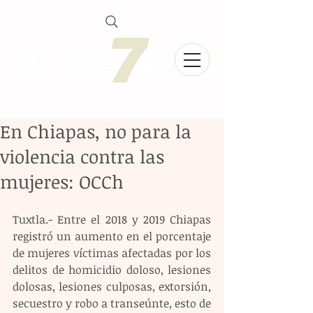
En Chiapas, no para la
violencia contra las
mujeres: OCCh
Tuxtla.- Entre el 2018 y 2019 Chiapas 
registró un aumento en el porcentaje 
de mujeres víctimas afectadas por los 
delitos de homicidio doloso, lesiones 
dolosas, lesiones culposas, extorsión, 
secuestro y robo a transeúnte, esto de 