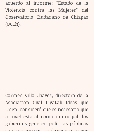
acuerdo al informe: “Estado de la 
Violencia contra las Mujeres” del 
Observatorio Ciudadano de Chiapas 
(OCCh).
Carmen Villa Chavéz, directora de la 
Asociación Civil LigaLab Ideas que 
Unen, consideró que es necesario que 
a nivel estatal como municipal, los 
gobiernos generen políticas públicas 
con una perspectiva de género, ya que 