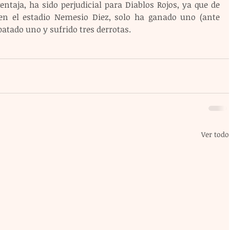
ntaja, ha sido perjudicial para Diablos Rojos, ya que de 
en el estadio Nemesio Diez, solo ha ganado uno (ante 
atado uno y sufrido tres derrotas.
Ver todo