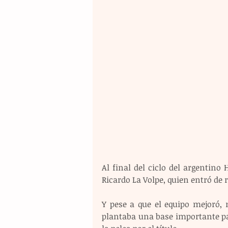
Al final del ciclo del argentino 
Ricardo La Volpe, quien entró de 
Y pese a que el equipo mejoró, n
plantaba una base importante par