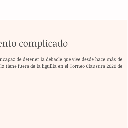
ento complicado
incapaz de detener la debacle que vive desde hace más de 
 tiene fuera de la liguilla en el Torneo Clausura 2020 de 