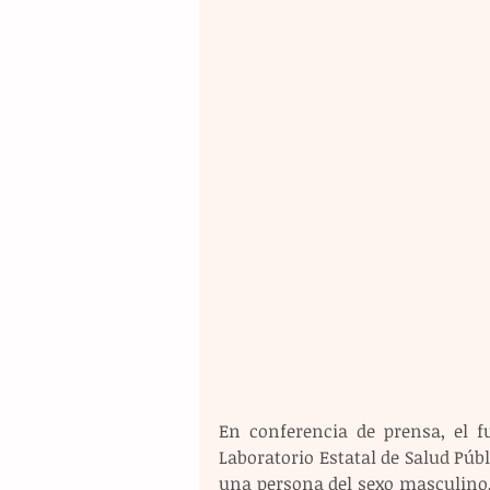
En conferencia de prensa, el fu
Laboratorio Estatal de Salud Públ
una persona del sexo masculino, d