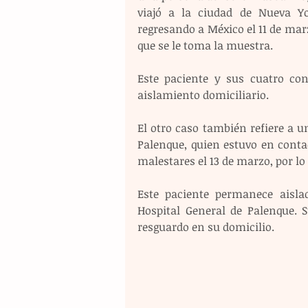
viajó a la ciudad de Nueva Yo
regresando a México el 11 de marz
que se le toma la muestra.
Este paciente y sus cuatro con
aislamiento domiciliario.
El otro caso también refiere a u
Palenque, quien estuvo en conta
malestares el 13 de marzo, por lo
Este paciente permanece aislad
Hospital General de Palenque. S
resguardo en su domicilio.