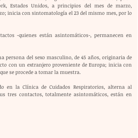
rk, Estados Unidos, a principios del mes de marzo, 
o; inicia con sintomatología el 23 del mismo mes, por lo 
tactos -quienes están asintomáticos-, permanecen en 
na persona del sexo masculino, de 45 años, originaria de 
cto con un extranjero proveniente de Europa; inicia con 
 que se procede a tomar la muestra.
o en la Clínica de Cuidados Respiratorios, alterna al 
us tres contactos, totalmente asintomáticos, están en 