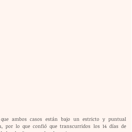
ó que ambos casos están bajo un estricto y puntual 
, por lo que confió que transcurridos los 14 días de 