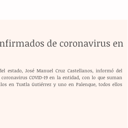
nfirmados de coronavirus en
 del estado, José Manuel Cruz Castellanos, informó del 
 coronavirus COVID-19 en la entidad, con lo que suman 
llos en Tuxtla Gutiérrez y uno en Palenque, todos ellos 