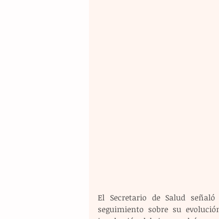
El Secretario de Salud señal
seguimiento sobre su evolución