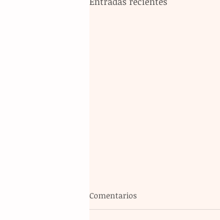
Entradas recientes
Comentarios