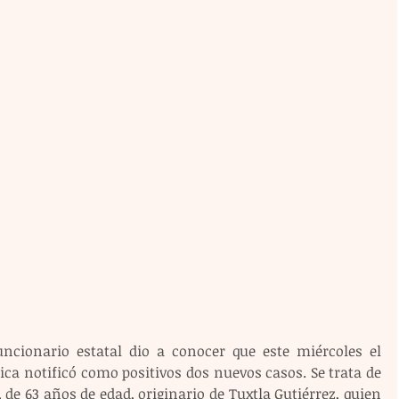
ncionario estatal dio a conocer que este miércoles el 
ica notificó como positivos dos nuevos casos. Se trata de 
e 63 años de edad, originario de Tuxtla Gutiérrez, quien 