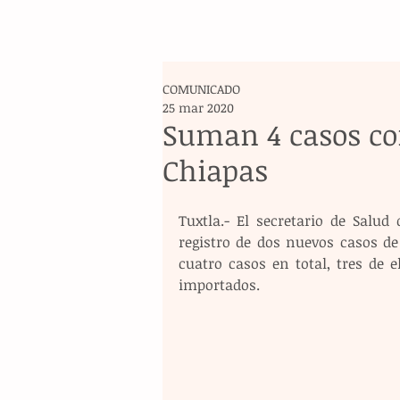
COMUNICADO
25 mar 2020
Suman 4 casos co
Chiapas
Tuxtla.- El secretario de Salud
registro de dos nuevos casos de
cuatro casos en total, tres de e
importados.