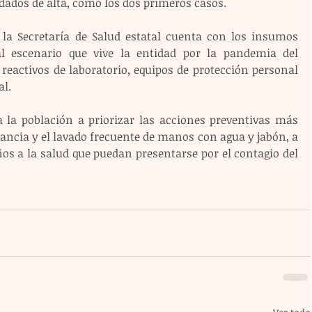
 dados de alta, como los dos primeros casos.
la Secretaría de Salud estatal cuenta con los insumos 
l escenario que vive la entidad por la pandemia del 
eactivos de laboratorio, equipos de protección personal 
al.
a la población a priorizar las acciones preventivas más 
ancia y el lavado frecuente de manos con agua y jabón, a 
os a la salud que puedan presentarse por el contagio del 