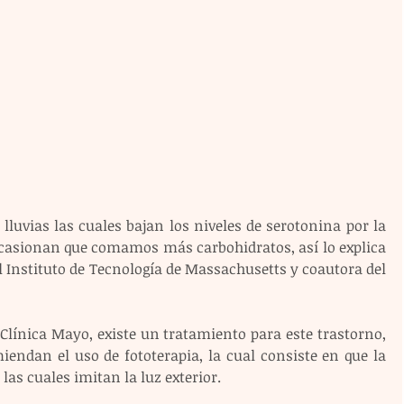
luvias las cuales bajan los niveles de serotonina por la 
 ocasionan que comamos más carbohidratos, así lo explica 
 Instituto de Tecnología de Massachusetts y coautora del 
Clínica Mayo, existe un tratamiento para este trastorno, 
iendan el uso de fototerapia, la cual consiste en que la 
las cuales imitan la luz exterior.