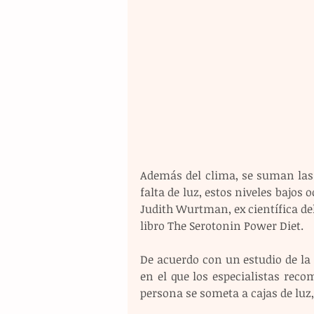
Además del clima, se suman las l
falta de luz, estos niveles bajos
Judith Wurtman, ex científica del
libro The Serotonin Power Diet.
De acuerdo con un estudio de la 
en el que los especialistas recom
persona se someta a cajas de luz, 