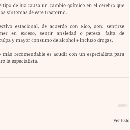
e tipo de luz causa un cambio químico en el cerebro que 
 los síntomas de este trastorno.
ctivo estacional, de acuerdo con Rico, son: sentirse 
mer en exceso, sentir ansiedad o pereza, falta de 
culpa y mayor consumo de alcohol e incluso drogas.
lo más recomendable es acudir con un especialista para 
ró la especialista.
Ver todo