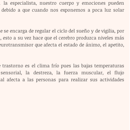
 la especialista, nuestro cuerpo y emociones pueden 
 debido a que cuando nos exponemos a poca luz solar 
e encarga de regular el ciclo del sueño y de vigilia, por 
, esto a su vez hace que el cerebro produzca niveles más 
urotransmisor que afecta el estado de ánimo, el apetito, 
 trastorno es el clima frío pues las bajas temperaturas 
ensorial, la destreza, la fuerza muscular, el flujo 
ual afecta a las personas para realizar sus actividades 