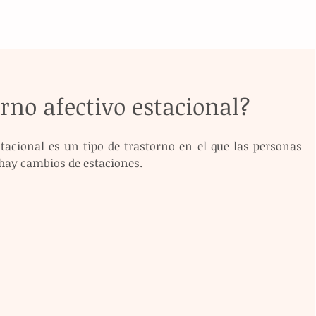
orno afectivo estacional?
stacional es un tipo de trastorno en el que las personas 
hay cambios de estaciones.