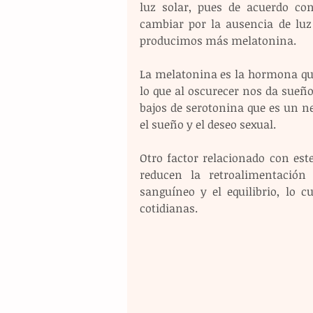
luz solar, pues de acuerdo con
cambiar por la ausencia de luz
producimos más melatonina.
La melatonina es la hormona que s
lo que al oscurecer nos da sueño
bajos de serotonina que es un ne
el sueño y el deseo sexual.
Otro factor relacionado con este
reducen la retroalimentación s
sanguíneo y el equilibrio, lo c
cotidianas.