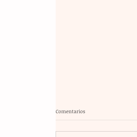
Comentarios