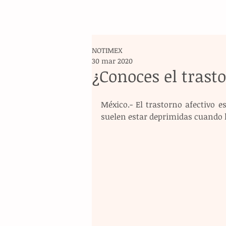
NOTIMEX
30 mar 2020
¿Conoces el trast
México.- El trastorno afectivo e
suelen estar deprimidas cuando 