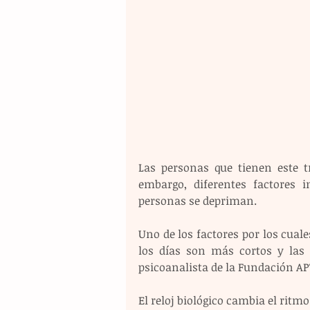
Las personas que tienen este t
embargo, diferentes factores 
personas se depriman.
Uno de los factores por los cual
los días son más cortos y las 
psicoanalista de la Fundación AP
El reloj biológico cambia el ritmo