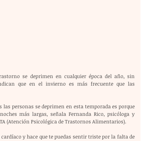
rastorno se deprimen en cualquier época del año, sin 
indican que en el invierno es más frecuente que las 
es las personas se deprimen en esta temporada es porque 
noches más largas, señala Fernanda Rico, psicóloga y 
TA (Atención Psicológica de Trastornos Alimentarios).
 cardíaco y hace que te puedas sentir triste por la falta de 