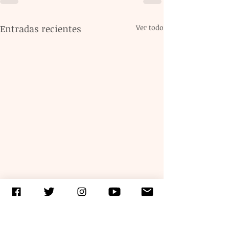
Entradas recientes
Ver todo