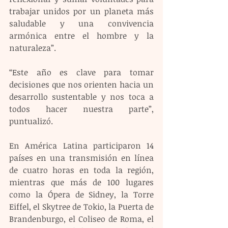
trabajar unidos por un planeta más 
saludable y una convivencia 
armónica entre el hombre y la 
naturaleza”.
“Este año es clave para tomar 
decisiones que nos orienten hacia un 
desarrollo sustentable y nos toca a 
todos hacer nuestra parte”, 
puntualizó.
En América Latina participaron 14 
países en una transmisión en línea 
de cuatro horas en toda la región, 
mientras que más de 100 lugares 
como la Ópera de Sidney, la Torre 
Eiffel, el Skytree de Tokio, la Puerta de 
Brandenburgo, el Coliseo de Roma, el 