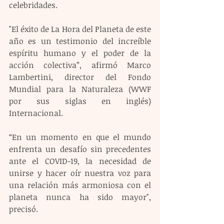
celebridades.
"El éxito de La Hora del Planeta de este 
año es un testimonio del increíble 
espíritu humano y el poder de la 
acción colectiva”, afirmó Marco 
Lambertini, director del Fondo 
Mundial para la Naturaleza (WWF 
por sus siglas en inglés) 
Internacional.
“En un momento en que el mundo 
enfrenta un desafío sin precedentes 
ante el COVID-19, la necesidad de 
unirse y hacer oír nuestra voz para 
una relación más armoniosa con el 
planeta nunca ha sido mayor", 
precisó.