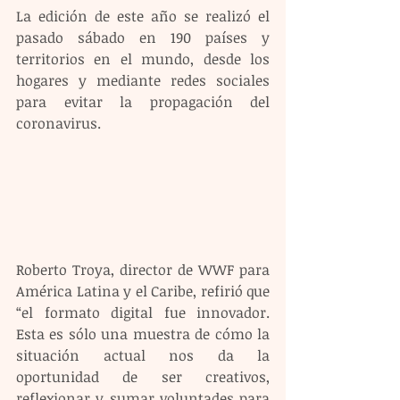
La edición de este año se realizó el 
pasado sábado en 190 países y 
territorios en el mundo, desde los 
hogares y mediante redes sociales 
para evitar la propagación del 
coronavirus.
Roberto Troya, director de WWF para 
América Latina y el Caribe, refirió que 
“el formato digital fue innovador. 
Esta es sólo una muestra de cómo la 
situación actual nos da la 
oportunidad de ser creativos, 
reflexionar y sumar voluntades para 