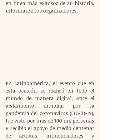
en línea más exitosos de su historia, 
informaron los organizadores.
En Latinoamérica, el evento que en 
esta ocasión se realizó en todo el 
mundo de manera digital, ante el 
aislamiento mundial por la 
pandemia del coronavirus (COVID-19), 
fue visto por más de 100 mil personas 
y recibió el apoyo de medio centenar 
de artistas, influenciadores y 