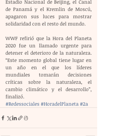
Estadio Nacional de Beijing, el Canal 
de Panamá y el Kremlin de Moscú, 
apagaron sus luces para mostrar 
solidaridad con el resto del mundo.
WWF refirió que la Hora del Planeta 
2020 fue un llamado urgente para 
detener el deterioro de la naturaleza. 
“Este momento global tiene lugar en 
un año en el que los líderes 
mundiales tomarán decisiones 
críticas sobre la naturaleza, el 
cambio climático y el desarrollo”, 
finalizó.
#Redessociales
#HoradelPlaneta
#2a