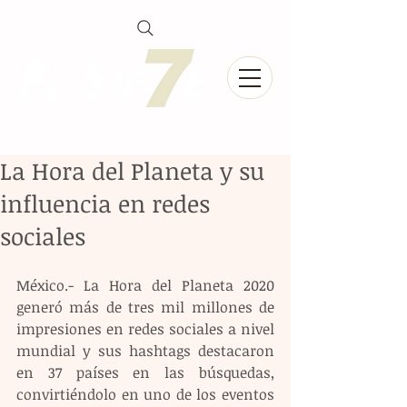
La Hora del Planeta y su
influencia en redes
sociales
México.- La Hora del Planeta 2020 
generó más de tres mil millones de 
impresiones en redes sociales a nivel 
mundial y sus hashtags destacaron 
en 37 países en las búsquedas, 
convirtiéndolo en uno de los eventos 