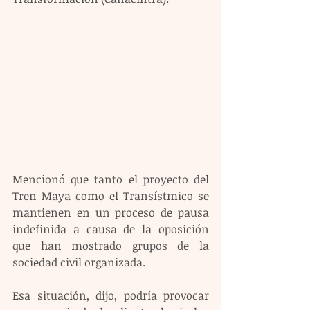
Mencionó que tanto el proyecto del 
Tren Maya como el Transístmico se 
mantienen en un proceso de pausa 
indefinida a causa de la oposición 
que han mostrado grupos de la 
sociedad civil organizada. 
Esa situación, dijo, podría provocar 