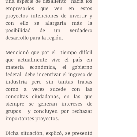
una especie de desaliento  hacia los 
empresarios que ven en estos 
proyectos intenciones de invertir y 
con ello se alargaría más la 
posibilidad de un verdadero 
desarrollo para la región.
Mencionó que por el  tiempo difícil 
que actualmente vive el país en 
materia económica, el gobierno 
federal  debe incentivar el ingreso de 
industria pero sin tantas trabas 
como a veces sucede con las 
consultas ciudadanas, en las que 
siempre se generan intereses de 
grupos  y concluyen por rechazar 
importantes proyectos.  
Dicha situación, explicó, se presentó 