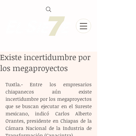
Existe incertidumbre por
los megaproyectos
Tuxtla.- Entre los empresarios 
chiapanecos aún existe 
incertidumbre por los megaproyectos 
que se buscan ejecutar en el Sureste 
mexicano, indicó Carlos Alberto 
Orantes, presidente en Chiapas de la 
Cámara Nacional de la Industria de 
Transformación (Canacintra).