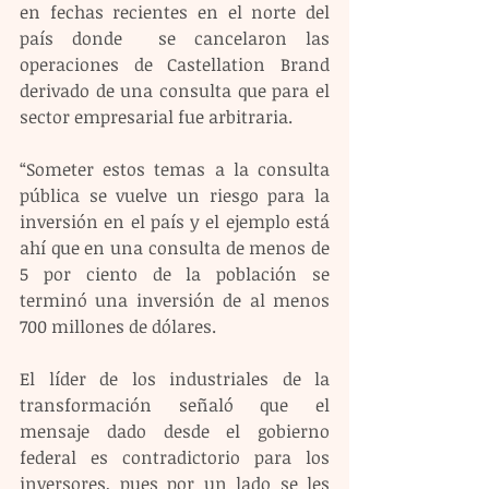
en fechas recientes en el norte del 
país donde  se cancelaron las 
operaciones de Castellation Brand 
derivado de una consulta que para el 
sector empresarial fue arbitraria. 
“Someter estos temas a la consulta 
pública se vuelve un riesgo para la 
inversión en el país y el ejemplo está 
ahí que en una consulta de menos de 
5 por ciento de la población se 
terminó una inversión de al menos 
700 millones de dólares.
El líder de los industriales de la 
transformación señaló que el 
mensaje dado desde el gobierno 
federal es contradictorio para los 
inversores, pues por un lado se les 