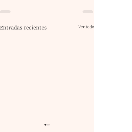
Entradas recientes
Ver todo