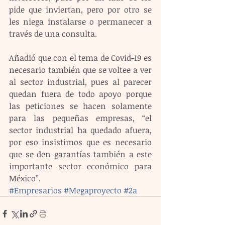
pide que inviertan, pero por otro se 
les niega instalarse o permanecer a 
través de una consulta.
Añadió que con el tema de Covid-19 es 
necesario también que se voltee a ver 
al sector industrial, pues al parecer 
quedan fuera de todo apoyo porque 
las peticiones se hacen solamente 
para las pequeñas empresas, “el 
sector industrial ha quedado afuera, 
por eso insistimos que es necesario 
que se den garantías también a este 
importante sector económico para 
México”.
#Empresarios
#Megaproyecto
#2a