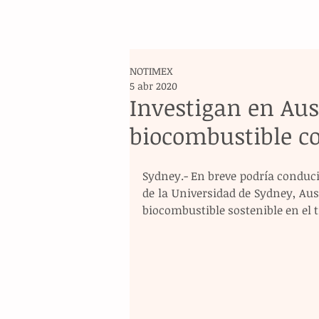
NOTIMEX
5 abr 2020
Investigan en Aus
biocombustible co
Sydney.- En breve podría conducir
de la Universidad de Sydney, Aust
biocombustible sostenible en el 