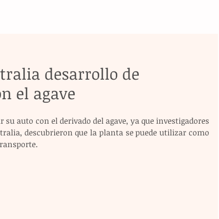
tralia desarrollo de
n el agave
 su auto con el derivado del agave, ya que investigadores 
ralia, descubrieron que la planta se puede utilizar como 
transporte.