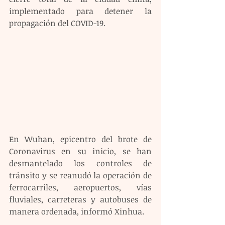
implementado para detener la 
propagación del COVID-19.
En Wuhan, epicentro del brote de 
Coronavirus en su inicio, se han 
desmantelado los controles de 
tránsito y se reanudó la operación de 
ferrocarriles, aeropuertos, vías 
fluviales, carreteras y autobuses de 
manera ordenada, informó Xinhua.