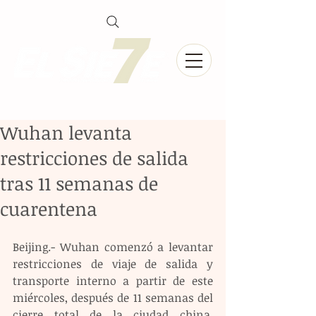
Wuhan levanta
restricciones de salida
tras 11 semanas de
cuarentena
Beijing.- Wuhan comenzó a levantar 
restricciones de viaje de salida y 
transporte interno a partir de este 
miércoles, después de 11 semanas del 
cierre total de la ciudad china, 