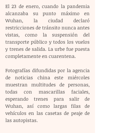
El 23 de enero, cuando la pandemia 
alcanzaba su punto máximo en 
Wuhan, la ciudad declaró 
restricciones de tránsito nunca antes 
vistas, como la suspensión del 
transporte público y todos los vuelos 
y trenes de salida. La urbe fue puesta 
completamente en cuarentena.
Fotografías difundidas por la agencia 
de noticias china este miércoles 
muestran multitudes de personas, 
todas con mascarillas faciales, 
esperando trenes para salir de 
Wuhan, así como largas filas de 
vehículos en las casetas de peaje de 
las autopistas.