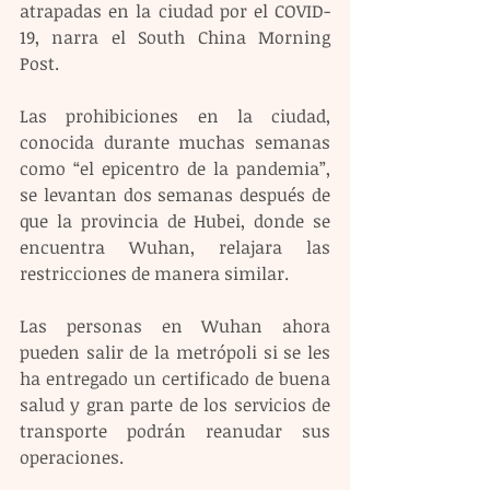
atrapadas en la ciudad por el COVID-
19, narra el South China Morning 
Post.
Las prohibiciones en la ciudad, 
conocida durante muchas semanas 
como “el epicentro de la pandemia”, 
se levantan dos semanas después de 
que la provincia de Hubei, donde se 
encuentra Wuhan, relajara las 
restricciones de manera similar.
Las personas en Wuhan ahora 
pueden salir de la metrópoli si se les 
ha entregado un certificado de buena 
salud y gran parte de los servicios de 
transporte podrán reanudar sus 
operaciones.