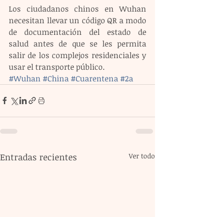
Los ciudadanos chinos en Wuhan 
necesitan llevar un código QR a modo 
de documentación del estado de 
salud antes de que se les permita 
salir de los complejos residenciales y 
usar el transporte público.
#Wuhan
#China
#Cuarentena
#2a
Entradas recientes
Ver todo