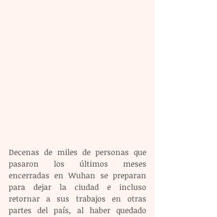
Decenas de miles de personas que 
pasaron los últimos meses 
encerradas en Wuhan se preparan 
para dejar la ciudad e incluso 
retornar a sus trabajos en otras 
partes del país, al haber quedado 