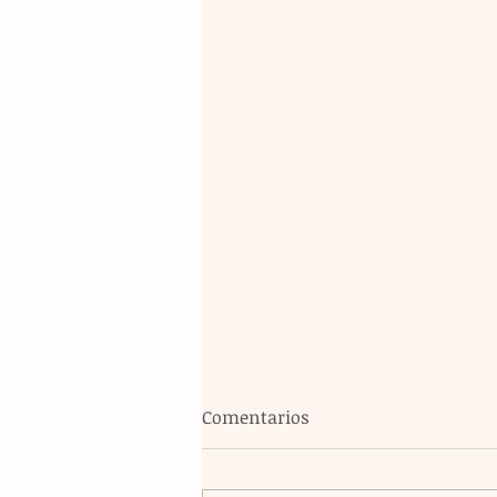
Comentarios