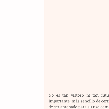
No es tan vistoso ni tan futu
importante, más sencillo de certi
de ser aprobado para su uso com