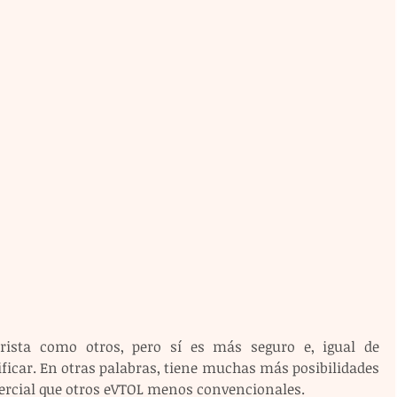
rista como otros, pero sí es más seguro e, igual de 
ficar. En otras palabras, tiene muchas más posibilidades 
ercial que otros eVTOL menos convencionales.