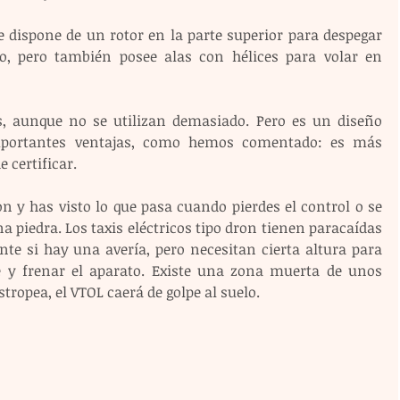
 dispone de un rotor en la parte superior para despegar 
o, pero también posee alas con hélices para volar en 
, aunque no se utilizan demasiado. Pero es un diseño 
mportantes ventajas, como hemos comentado: es más 
 certificar.
 y has visto lo que pasa cuando pierdes el control o se 
 piedra. Los taxis eléctricos tipo dron tienen paracaídas 
te si hay una avería, pero necesitan cierta altura para 
e y frenar el aparato. Existe una zona muerta de unos 
stropea, el VTOL caerá de golpe al suelo.