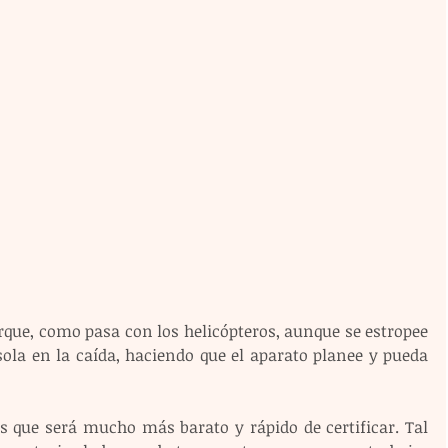
que, como pasa con los helicópteros, aunque se estropee 
sola en la caída, haciendo que el aparato planee y pueda 
s que será mucho más barato y rápido de certificar. Tal 