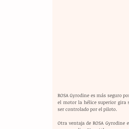
ROSA Gyrodine es más seguro por
el motor la hélice superior gira 
ser controlado por el piloto.
Otra ventaja de ROSA Gyrodine e