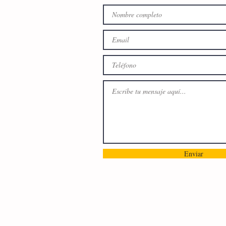
Enviar