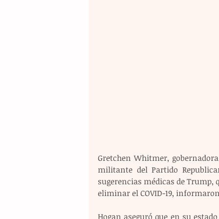
Gretchen Whitmer, gobernadora 
militante del Partido Republica
sugerencias médicas de Trump, q
eliminar el COVID-19, informaron
Hogan aseguró que en su estado 