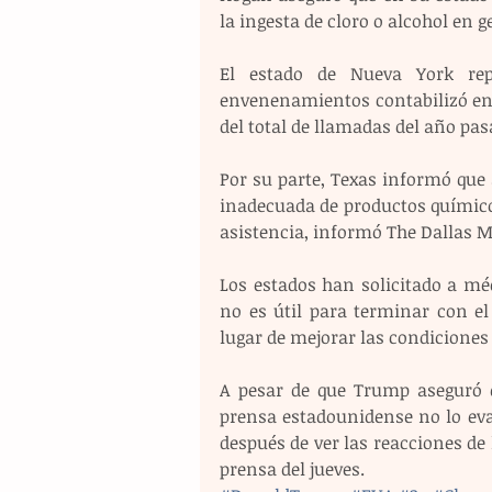
la ingesta de cloro o alcohol en g
El estado de Nueva York rep
envenenamientos contabilizó en to
del total de llamadas del año pa
Por su parte, Texas informó que
inadecuada de productos químico
asistencia, informó The Dallas 
Los estados han solicitado a mé
no es útil para terminar con el
lugar de mejorar las condiciones
A pesar de que Trump aseguró q
prensa estadounidense no lo eva
después de ver las reacciones de
prensa del jueves.