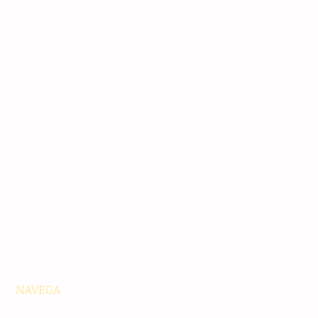
NAVEGA
Principales