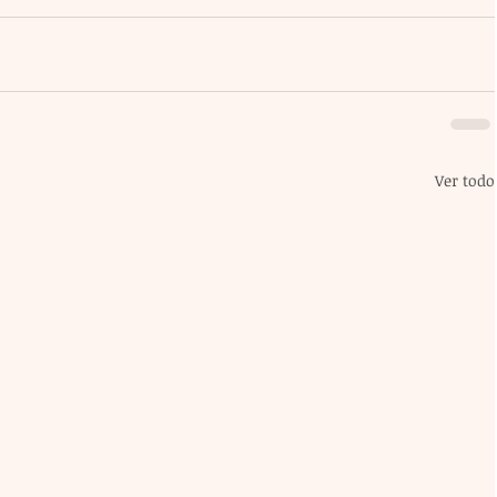
Ver todo