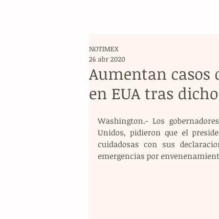
NOTIMEX
26 abr 2020
Aumentan casos 
en EUA tras dich
Washington.- Los gobernadores
Unidos, pidieron que el presid
cuidadosas con sus declaracio
emergencias por envenenamiento