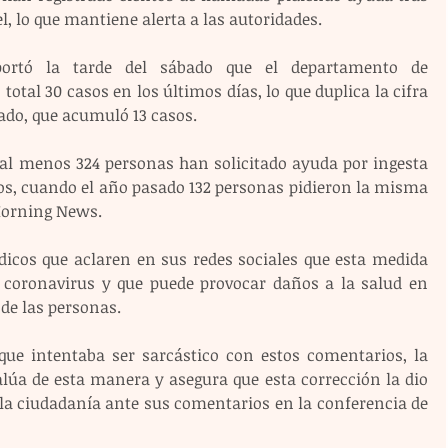
el, lo que mantiene alerta a las autoridades.
ortó la tarde del sábado que el departamento de 
tal 30 casos en los últimos días, lo que duplica la cifra 
sado, que acumuló 13 casos.
 al menos 324 personas han solicitado ayuda por ingesta 
s, cuando el año pasado 132 personas pidieron la misma 
Morning News.
dicos que aclaren en sus redes sociales que esta medida 
 coronavirus y que puede provocar daños a la salud en 
 de las personas.
ue intentaba ser sarcástico con estos comentarios, la 
lúa de esta manera y asegura que esta corrección la dio 
 la ciudadanía ante sus comentarios en la conferencia de 