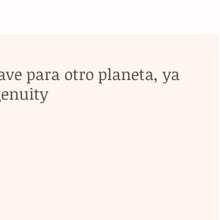
ve para otro planeta, ya
genuity