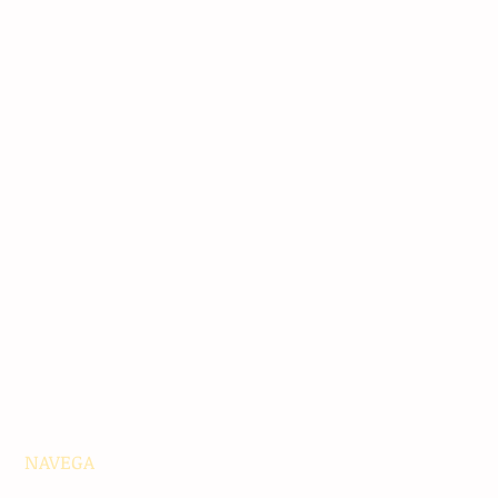
NAVEGA