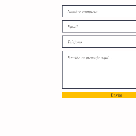
Enviar