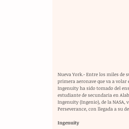
Nueva York.- Entre los miles de 
primera aeronave que va a volar 
Ingenuity ha sido tomado del en
estudiante de secundaria en Ala
Ingenuity (Ingenio), de la NASA, v
Perseverance, con llegada a su de
Ingenuity