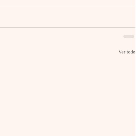
Ver todo