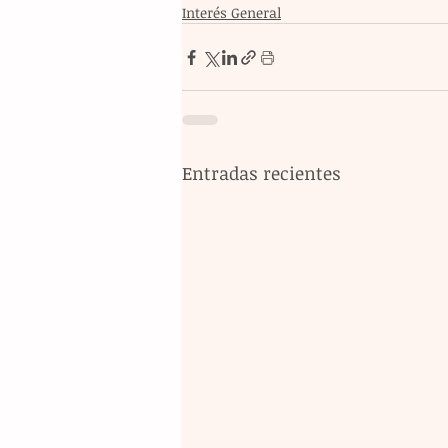
Interés General
Entradas recientes