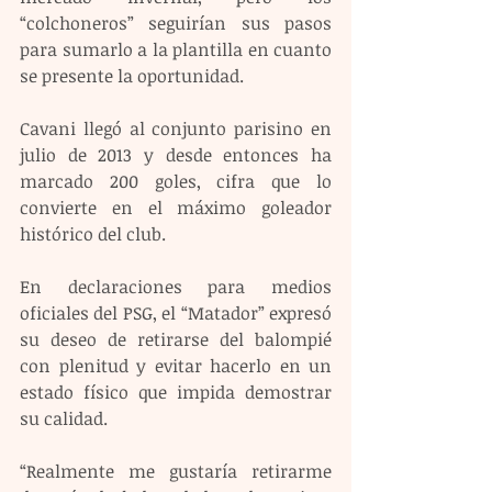
“colchoneros” seguirían sus pasos 
para sumarlo a la plantilla en cuanto 
se presente la oportunidad.
Cavani llegó al conjunto parisino en 
julio de 2013 y desde entonces ha 
marcado 200 goles, cifra que lo 
convierte en el máximo goleador 
histórico del club.
En declaraciones para medios 
oficiales del PSG, el “Matador” expresó 
su deseo de retirarse del balompié 
con plenitud y evitar hacerlo en un 
estado físico que impida demostrar 
su calidad.
“Realmente me gustaría retirarme 