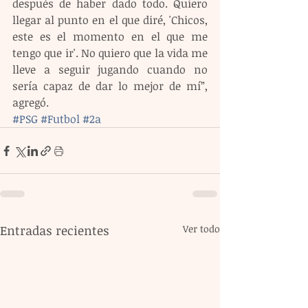
después de haber dado todo. Quiero 
llegar al punto en el que diré, 'Chicos, 
este es el momento en el que me 
tengo que ir'. No quiero que la vida me 
lleve a seguir jugando cuando no 
sería capaz de dar lo mejor de mí”, 
agregó.
#PSG
#Futbol
#2a
Entradas recientes
Ver todo