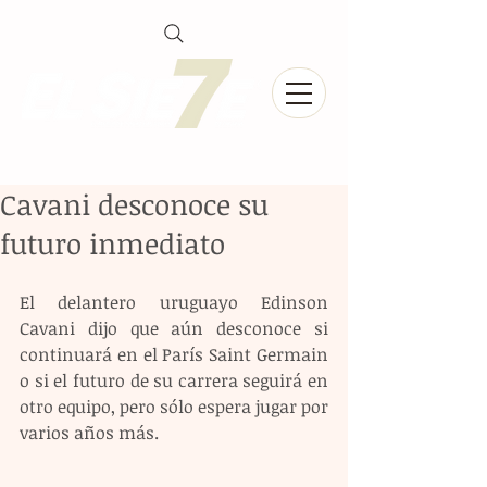
Cavani desconoce su
futuro inmediato
El delantero uruguayo Edinson 
Cavani dijo que aún desconoce si 
continuará en el París Saint Germain 
o si el futuro de su carrera seguirá en 
otro equipo, pero sólo espera jugar por 
varios años más.