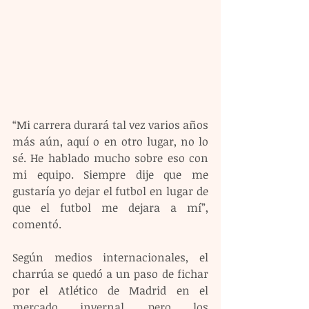
“Mi carrera durará tal vez varios años 
más aún, aquí o en otro lugar, no lo 
sé. He hablado mucho sobre eso con 
mi equipo. Siempre dije que me 
gustaría yo dejar el futbol en lugar de 
que el futbol me dejara a mí”, 
comentó.
Según medios internacionales, el 
charrúa se quedó a un paso de fichar 
por el Atlético de Madrid en el 
mercado invernal, pero los 