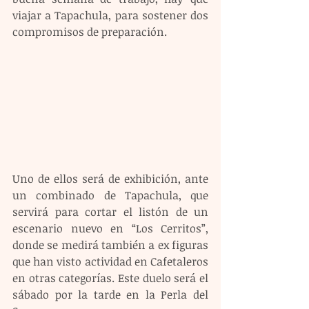
viajar a Tapachula, para sostener dos 
compromisos de preparación.
Uno de ellos será de exhibición, ante 
un combinado de Tapachula, que 
servirá para cortar el listón de un 
escenario nuevo en “Los Cerritos”, 
donde se medirá también a ex figuras 
que han visto actividad en Cafetaleros 
en otras categorías. Este duelo será el 
sábado por la tarde en la Perla del 