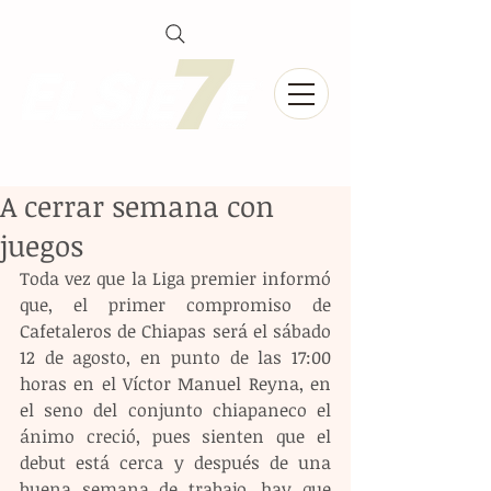
A cerrar semana con
juegos
Toda vez que la Liga premier informó 
que, el primer compromiso de 
Cafetaleros de Chiapas será el sábado 
12 de agosto, en punto de las 17:00 
horas en el Víctor Manuel Reyna, en 
el seno del conjunto chiapaneco el 
ánimo creció, pues sienten que el 
debut está cerca y después de una 
buena semana de trabajo, hay que 