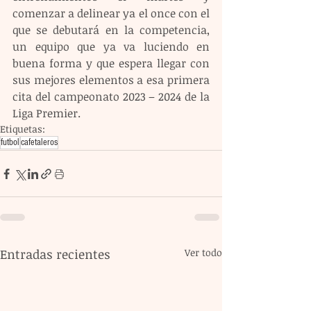
comenzar a delinear ya el once con el 
que se debutará en la competencia, 
un equipo que ya va luciendo en 
buena forma y que espera llegar con 
sus mejores elementos a esa primera 
cita del campeonato 2023 – 2024 de la 
Liga Premier.
Etiquetas:
futbol
cafetaleros
Entradas recientes
Ver todo