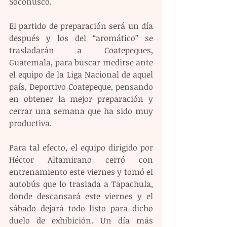
Soconusco.
El partido de preparación será un día 
después y los del “aromático” se 
trasladarán a Coatepeques, 
Guatemala, para buscar medirse ante 
el equipo de la Liga Nacional de aquel 
país, Deportivo Coatepeque, pensando 
en obtener la mejor preparación y 
cerrar una semana que ha sido muy 
productiva.
Para tal efecto, el equipo dirigido por 
Héctor Altamirano cerró con 
entrenamiento este viernes y tomó el 
autobús que lo traslada a Tapachula, 
donde descansará este viernes y el 
sábado dejará todo listo para dicho 
duelo de exhibición. Un día más 