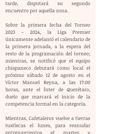
tarde, disputará su segundo 
encuentro por aquella zona.
Sobre la primera fecha del Torneo 
2023 – 2024, la Liga Premier 
únicamente adelantó el calendario de 
la primera jornada, a la espera del 
resto de la programación del torneo; 
mientras, se notificó que el equipo 
chiapaneco debutará como local el 
próximo sábado 12 de agosto en el 
Víctor Manuel Reyna, a las 17:00 
horas, ante el Ínter de Querétaro, 
duelo que marcará el inicio de la 
competencia formal en la categoría.
Mientras, Cafetaleros vuelve a tierras 
tuxtlecas el lunes, para reanudar 
entrenamientos el martes y 