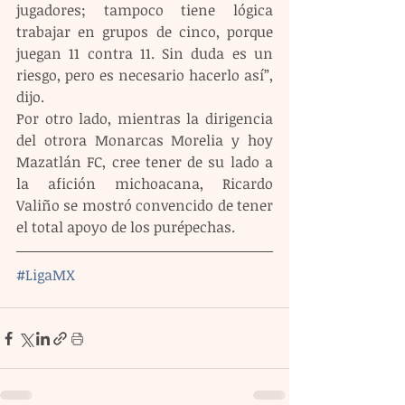
jugadores; tampoco tiene lógica 
trabajar en grupos de cinco, porque 
juegan 11 contra 11. Sin duda es un 
riesgo, pero es necesario hacerlo así”, 
dijo.
Por otro lado, mientras la dirigencia 
del otrora Monarcas Morelia y hoy 
Mazatlán FC, cree tener de su lado a 
la afición michoacana, Ricardo 
Valiño se mostró convencido de tener 
el total apoyo de los purépechas.
#LigaMX