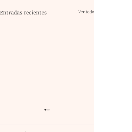
Entradas recientes
Ver todo