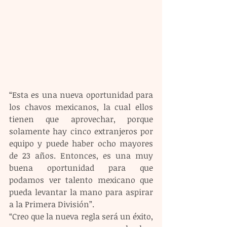
“Esta es una nueva oportunidad para 
los chavos mexicanos, la cual ellos 
tienen que aprovechar, porque 
solamente hay cinco extranjeros por 
equipo y puede haber ocho mayores 
de 23 años. Entonces, es una muy 
buena oportunidad para que 
podamos ver talento mexicano que 
pueda levantar la mano para aspirar 
a la Primera División”.
“Creo que la nueva regla será un éxito, 