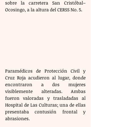
sobre la carretera San Cristóbal–
Ocosingo, a la altura del CERSS No. 5.
Paramédicos de Protección Civil y 
Cruz Roja acudieron al lugar, donde 
encontraron a dos mujeres 
visiblemente alteradas. Ambas 
fueron valoradas y trasladadas al 
Hospital de Las Culturas; una de ellas 
presentaba contusión frontal y 
abrasiones.