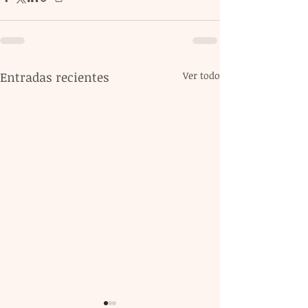
Entradas recientes
Ver todo