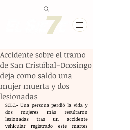
Accidente sobre el tramo
de San Cristóbal–Ocosingo
deja como saldo una
mujer muerta y dos
lesionadas
SCLC.- Una persona perdió la vida y 
dos mujeres más resultaron 
lesionadas tras un accidente 
vehicular registrado este martes 