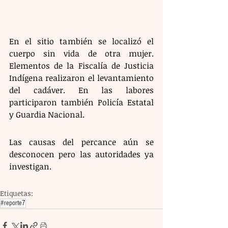
En el sitio también se localizó el 
cuerpo sin vida de otra mujer. 
Elementos de la Fiscalía de Justicia 
Indígena realizaron el levantamiento 
del cadáver. En las labores 
participaron también Policía Estatal 
y Guardia Nacional.
Las causas del percance aún se 
desconocen pero las autoridades ya 
investigan.
Etiquetas:
#reporte7