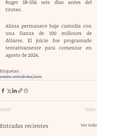
Ruger SR-556 seis días antes del 
tiroteo.
Alissa permanece bajo custodia con 
una fianza de 100 millones de 
dólares. El juicio fue programado 
tentativamente para comenzar en 
agosto de 2024.
Etiquetas:
estados unidos
tiroteo
Juicio
Entradas recientes
Ver todo