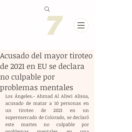
Acusado del mayor tiroteo
de 2021 en EU se declara
no culpable por
problemas mentales
Los Ángeles.- Ahmad Al Aliwi Alissa, 
acusado de matar a 10 personas en 
un tiroteo de 2021 en un 
supermercado de Colorado, se declaró 
este martes no culpable por 
problemas mentales, en una 