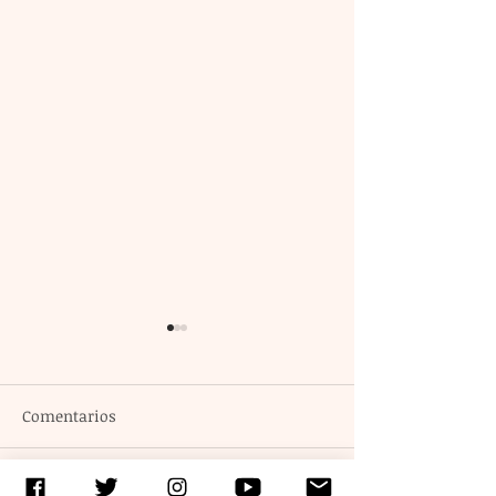
Comentarios