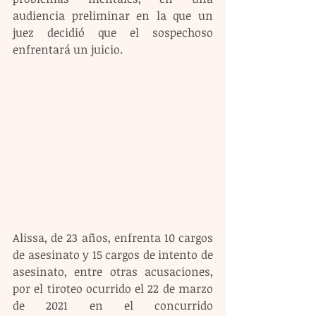
audiencia preliminar en la que un 
juez decidió que el sospechoso 
enfrentará un juicio.
Alissa, de 23 años, enfrenta 10 cargos 
de asesinato y 15 cargos de intento de 
asesinato, entre otras acusaciones, 
por el tiroteo ocurrido el 22 de marzo 
de 2021 en el concurrido 