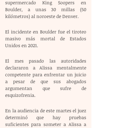
supermercado King Soopers en 
Boulder, a unas 30 millas (50 
kilómetros) al noroeste de Denver.
El incidente en Boulder fue el tiroteo 
masivo más mortal de Estados 
Unidos en 2021.
El mes pasado las autoridades 
declararon a Alissa mentalmente 
competente para enfrentar un juicio 
a pesar de que sus abogados 
argumentan que sufre de 
esquizofrenia.
En la audiencia de este martes el juez 
determinó que hay pruebas 
suficientes para someter a Alissa a 