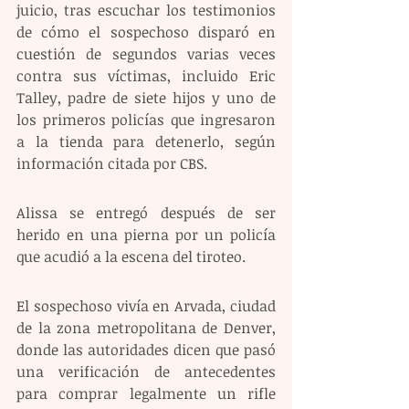
juicio, tras escuchar los testimonios 
de cómo el sospechoso disparó en 
cuestión de segundos varias veces 
contra sus víctimas, incluido Eric 
Talley, padre de siete hijos y uno de 
los primeros policías que ingresaron 
a la tienda para detenerlo, según 
información citada por CBS.
Alissa se entregó después de ser 
herido en una pierna por un policía 
que acudió a la escena del tiroteo.
El sospechoso vivía en Arvada, ciudad 
de la zona metropolitana de Denver, 
donde las autoridades dicen que pasó 
una verificación de antecedentes 
para comprar legalmente un rifle 