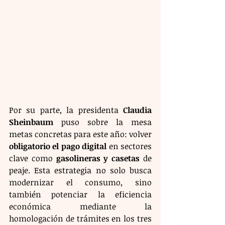
Por su parte, la presidenta 
Claudia 
Sheinbaum
 puso sobre la mesa 
metas concretas para este año: volver 
obligatorio el pago digital
 en sectores 
clave como 
gasolineras y casetas
 de 
peaje. Esta estrategia no solo busca 
modernizar el consumo, sino 
también potenciar la eficiencia 
económica mediante la 
homologación de trámites en los tres 