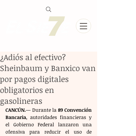
¿Adiós al efectivo?
Sheinbaum y Banxico van
por pagos digitales
obligatorios en
gasolineras
CANCÚN.
— Durante la 
89 Convención 
Bancaria
, autoridades financieras y 
el Gobierno Federal lanzaron una 
ofensiva para reducir el uso de 