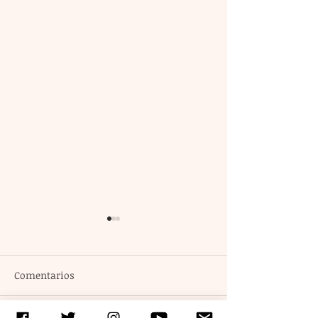
Comentarios