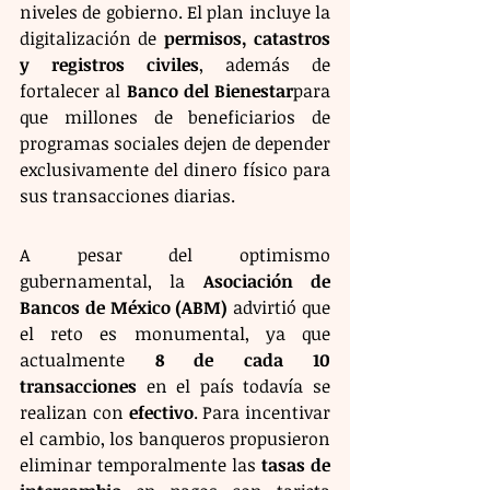
niveles de gobierno. El plan incluye la 
digitalización de 
permisos, catastros 
y registros civiles
, además de 
fortalecer al 
Banco del Bienestar
para 
que millones de beneficiarios de 
programas sociales dejen de depender 
exclusivamente del dinero físico para 
sus transacciones diarias.
A pesar del optimismo 
gubernamental, la 
Asociación de 
Bancos de México (ABM)
 advirtió que 
el reto es monumental, ya que 
actualmente 
8 de cada 10 
transacciones
 en el país todavía se 
realizan con 
efectivo
. Para incentivar 
el cambio, los banqueros propusieron 
eliminar temporalmente las 
tasas de 