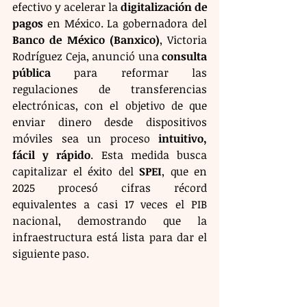
efectivo y acelerar la 
digitalización de 
pagos
 en México. La gobernadora del 
Banco de México (Banxico)
, Victoria 
Rodríguez Ceja, anunció una 
consulta 
pública
 para reformar las 
regulaciones de transferencias 
electrónicas, con el objetivo de que 
enviar dinero desde dispositivos 
móviles sea un proceso 
intuitivo, 
fácil y rápido
. Esta medida busca 
capitalizar el éxito del 
SPEI
, que en 
2025 procesó cifras récord 
equivalentes a casi 17 veces el PIB 
nacional, demostrando que la 
infraestructura está lista para dar el 
siguiente paso.