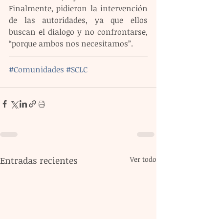
Finalmente, pidieron la intervención 
de las autoridades, ya que ellos 
buscan el dialogo y no confrontarse, 
“porque ambos nos necesitamos”.
#Comunidades
#SCLC
Entradas recientes
Ver todo