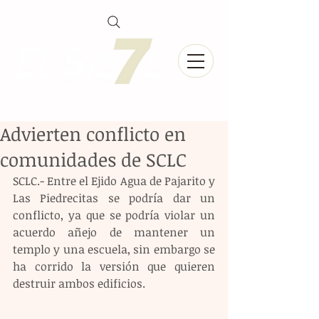
Advierten conflicto en
comunidades de SCLC
SCLC.- Entre el Ejido Agua de Pajarito y 
Las Piedrecitas se podría dar un 
conflicto, ya que se podría violar un 
acuerdo añejo de mantener un 
templo y una escuela, sin embargo se 
ha corrido la versión que quieren 
destruir ambos edificios.