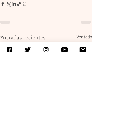
Entradas recientes
Ver todo