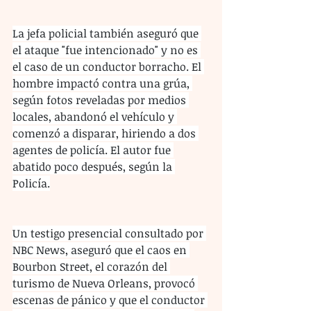
La jefa policial también aseguró que 
el ataque "fue intencionado" y no es 
el caso de un conductor borracho. El 
hombre impactó contra una grúa, 
según fotos reveladas por medios 
locales, abandonó el vehículo y 
comenzó a disparar, hiriendo a dos 
agentes de policía. El autor fue 
abatido poco después, según la 
Policía.
Un testigo presencial consultado por 
NBC News, aseguró que el caos en 
Bourbon Street, el corazón del 
turismo de Nueva Orleans, provocó 
escenas de pánico y que el conductor 