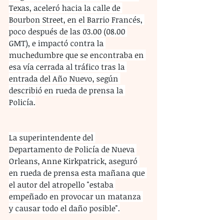
Texas, aceleró hacia la calle de 
Bourbon Street, en el Barrio Francés, 
poco después de las 03.00 (08.00 
GMT), e impactó contra la 
muchedumbre que se encontraba en 
esa vía cerrada al tráfico tras la 
entrada del Año Nuevo, según 
describió en rueda de prensa la 
Policía.
La superintendente del 
Departamento de Policía de Nueva 
Orleans, Anne Kirkpatrick, aseguró 
en rueda de prensa esta mañana que 
el autor del atropello "estaba 
empeñado en provocar un matanza 
y causar todo el daño posible".