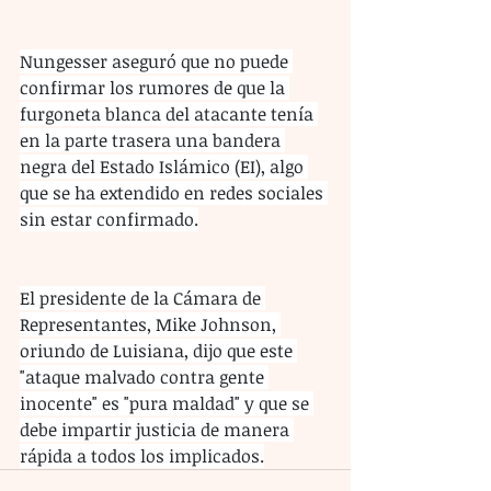
Nungesser aseguró que no puede 
confirmar los rumores de que la 
furgoneta blanca del atacante tenía 
en la parte trasera una bandera 
negra del Estado Islámico (EI), algo 
que se ha extendido en redes sociales 
sin estar confirmado.
El presidente de la Cámara de 
Representantes, Mike Johnson, 
oriundo de Luisiana, dijo que este 
"ataque malvado contra gente 
inocente" es "pura maldad" y que se 
debe impartir justicia de manera 
rápida a todos los implicados.