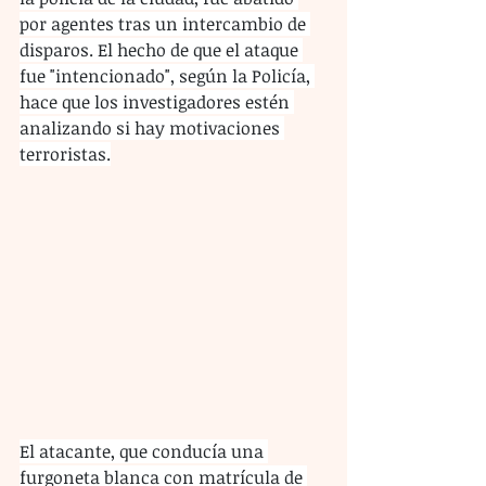
por agentes tras un intercambio de 
disparos. El hecho de que el ataque 
fue "intencionado", según la Policía, 
hace que los investigadores estén 
analizando si hay motivaciones 
terroristas.
El atacante, que conducía una 
furgoneta blanca con matrícula de 