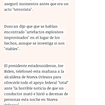
aseguró momentos antes que era un 
acto "terrorista".
Duncan dijo que que se habían 
encontrado "artefactos explosivos 
improvisados" en el lugar de los 
hechos, aunque se investiga si son 
"viables".
El presidente estadounidense, Joe 
Biden, telefoneó esta mañana a la 
alcaldesa de Nueva Orleans para 
ofrecerle todo el apoyo federal "total" 
ante "la horrible noticia de que un 
conductor mató e hirió a decenas de 
personas esta noche en Nueva 
Orleans".