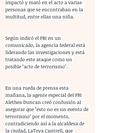
impactó y mató en el acto a varias 
personas que se encontraban en la 
multitud, entre ellas una niña.
Según indicó el FBI en un 
comunicado, la agencia federal está 
liderando las investigaciones y está 
tratando este ataque como un 
posible "acto de terrorismo".
En una rueda de prensa esta 
mañana, la agente especial del FBI 
Alethea Duncan creó confusión al 
asegurar que "esto no es un evento de 
terrorismo" por el momento, 
contradiciendo así a la alcaldesa de 
la ciudad, LaToya Cantrell, que 