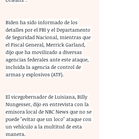
Biden ha sido informado de los 
detalles por el FBI y el Departamento 
de Seguridad Nacional, mientras que 
el Fiscal General, Merrick Garland, 
dijo que ha movilizado a diversas 
agencias federales ante este ataque, 
incluida la agencia de control de 
armas y explosivos (ATF).
El vicegobernador de Luisiana, Billy 
Nungesser, dijo en entrevista con la 
emisora local de NBC News que no se 
puede "evitar que un loco" ataque con 
un vehículo a la multitud de esta 
manera.