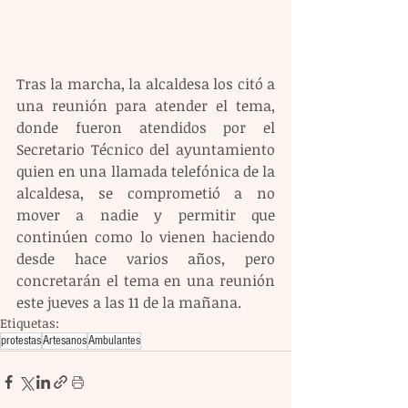
Tras la marcha, la alcaldesa los citó a 
una reunión para atender el tema, 
donde fueron atendidos por el 
Secretario Técnico del ayuntamiento 
quien en una llamada telefónica de la 
alcaldesa, se comprometió a no 
mover a nadie y permitir que 
continúen como lo vienen haciendo 
desde hace varios años, pero 
concretarán el tema en una reunión 
este jueves a las 11 de la mañana.
Etiquetas:
protestas
Artesanos
Ambulantes