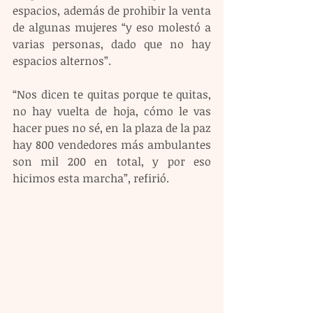
espacios, además de prohibir la venta 
de algunas mujeres “y eso molestó a 
varias personas, dado que no hay 
espacios alternos”.
“Nos dicen te quitas porque te quitas, 
no hay vuelta de hoja, cómo le vas 
hacer pues no sé, en la plaza de la paz 
hay 800 vendedores más ambulantes 
son mil 200 en total, y por eso 
hicimos esta marcha”, refirió.