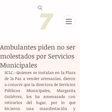
Ambulantes piden no ser
molestados por Servicios
Municipales
SCLC.- Quienes se instalan en la Plaza 
de la Paz a vender artesanías, dieron 
a conocer que la directora de Servicios 
Públicos Municipales, Margarita 
Gutiérrez, los ha amenazado con 
retirarlos del lugar, por lo que 
hicieron una manifestación y 