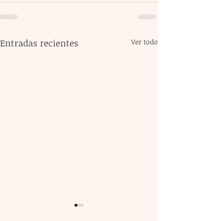
Entradas recientes
Ver todo