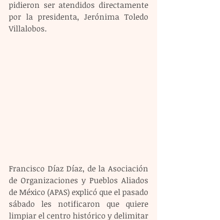
pidieron ser atendidos directamente 
por la presidenta, Jerónima Toledo 
Villalobos.
Francisco Díaz Díaz, de la Asociación 
de Organizaciones y Pueblos Aliados 
de México (APAS) explicó que el pasado 
sábado les notificaron que quiere 
limpiar el centro histórico y delimitar 