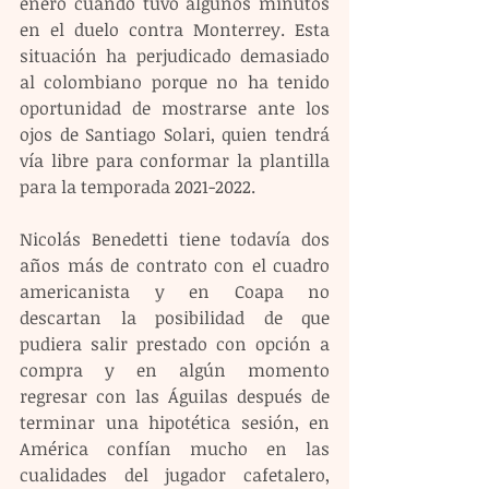
enero cuando tuvo algunos minutos 
en el duelo contra Monterrey. Esta 
situación ha perjudicado demasiado 
al colombiano porque no ha tenido 
oportunidad de mostrarse ante los 
ojos de Santiago Solari, quien tendrá 
vía libre para conformar la plantilla 
para la temporada 2021-2022.
Nicolás Benedetti tiene todavía dos 
años más de contrato con el cuadro 
americanista y en Coapa no 
descartan la posibilidad de que 
pudiera salir prestado con opción a 
compra y en algún momento 
regresar con las Águilas después de 
terminar una hipotética sesión, en 
América confían mucho en las 
cualidades del jugador cafetalero, 