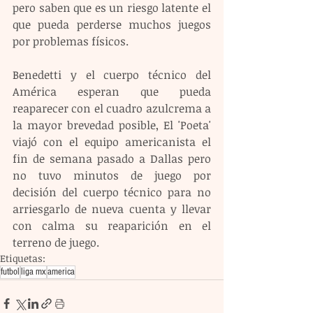
pero saben que es un riesgo latente el 
que pueda perderse muchos juegos 
por problemas físicos.
Benedetti y el cuerpo técnico del 
América esperan que pueda 
reaparecer con el cuadro azulcrema a 
la mayor brevedad posible, El 'Poeta' 
viajó con el equipo americanista el 
fin de semana pasado a Dallas pero 
no tuvo minutos de juego por 
decisión del cuerpo técnico para no 
arriesgarlo de nueva cuenta y llevar 
con calma su reaparición en el 
terreno de juego.
Etiquetas:
futbol
liga mx
america