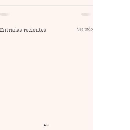
Entradas recientes
Ver todo