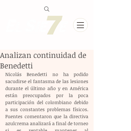
Analizan continuidad de
Benedetti
Nicolás Benedetti no ha podido 
sacudirse el fantasma de las lesiones 
durante el último año y en América 
están preocupados por la poca 
participación del colombiano debido 
a sus constantes problemas físicos. 
Fuentes comentaron que la directiva 
azulcrema analizará a final de torneo 
si es rentable mantener al 