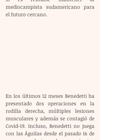
mediocampista sudamericano para 
el futuro cercano.
En los últimos 12 meses Benedetti ha 
presentado dos operaciones en la 
rodilla derecha, múltiples lesiones 
musculares y además se contagió de 
Covid-19. Incluso, Benedetti no juega 
con las Águilas desde el pasado 16 de 