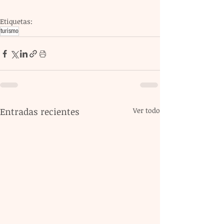
Etiquetas:
turismo
Entradas recientes
Ver todo