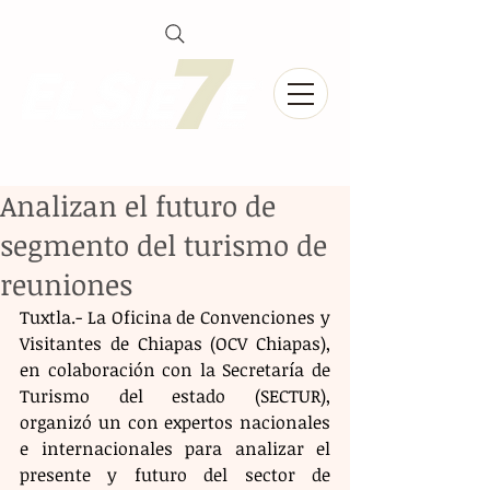
Analizan el futuro de
segmento del turismo de
reuniones
Tuxtla.- La Oficina de Convenciones y 
Visitantes de Chiapas (OCV Chiapas), 
en colaboración con la Secretaría de 
Turismo del estado (SECTUR), 
organizó un con expertos nacionales 
e internacionales para analizar el 
presente y futuro del sector de 