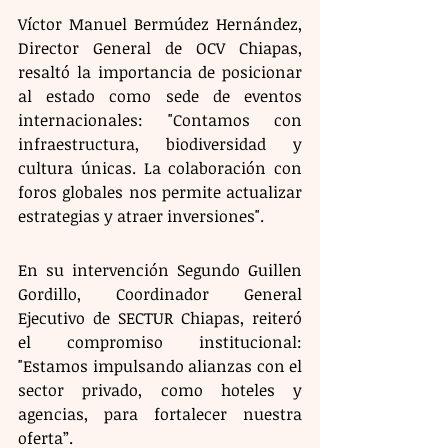
Víctor Manuel Bermúdez Hernández, 
Director General de OCV Chiapas, 
resaltó la importancia de posicionar 
al estado como sede de eventos 
internacionales: "Contamos con 
infraestructura, biodiversidad y 
cultura únicas. La colaboración con 
foros globales nos permite actualizar 
estrategias y atraer inversiones".
En su intervención Segundo Guillen 
Gordillo, Coordinador General 
Ejecutivo de SECTUR Chiapas, reiteró 
el compromiso institucional: 
"Estamos impulsando alianzas con el 
sector privado, como hoteles y 
agencias, para fortalecer nuestra 
oferta”.