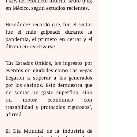
1.62% del Producto Interno Bruto (PIB) 
en México, según estudios recientes. 
Hernández recordó que, fue el sector 
fue el más golpeado durante la 
pandemia, el primero en cerrar y el 
último en reactivarse. 
"En Estados Unidos, los ingresos por 
eventos en ciudades como Las Vegas 
llegaron a superar a los generados 
por los casinos. Esto demuestra que 
no somos un gasto superfluo, sino 
un motor económico con 
trazabilidad y protocolos rigurosos", 
afirmó.
El Día Mundial de la Industria de 