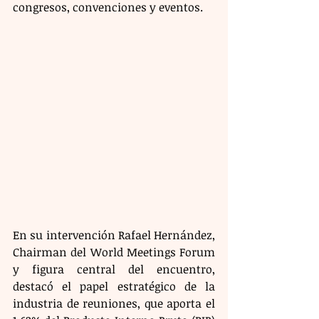
congresos, convenciones y eventos. 
En su intervención Rafael Hernández, 
Chairman del World Meetings Forum 
y figura central del encuentro, 
destacó el papel estratégico de la 
industria de reuniones, que aporta el 