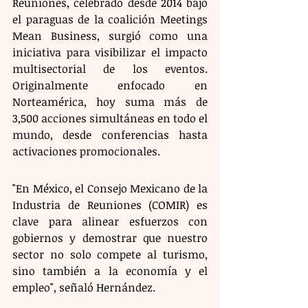
Reuniones, celebrado desde 2014 bajo 
el paraguas de la coalición Meetings 
Mean Business, surgió como una 
iniciativa para visibilizar el impacto 
multisectorial de los eventos. 
Originalmente enfocado en 
Norteamérica, hoy suma más de 
3,500 acciones simultáneas en todo el 
mundo, desde conferencias hasta 
activaciones promocionales.
"En México, el Consejo Mexicano de la 
Industria de Reuniones (COMIR) es 
clave para alinear esfuerzos con 
gobiernos y demostrar que nuestro 
sector no solo compete al turismo, 
sino también a la economía y el 
empleo", señaló Hernández.