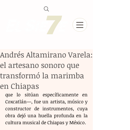
Andrés Altamirano Varela:
el artesano sonoro que
transformó la marimba
en Chiapas
que lo sitúan específicamente en 
Coxcatlán—, fue un artista, músico y 
constructor de instrumentos, cuya 
obra dejó una huella profunda en la 
cultura musical de Chiapas y México. 