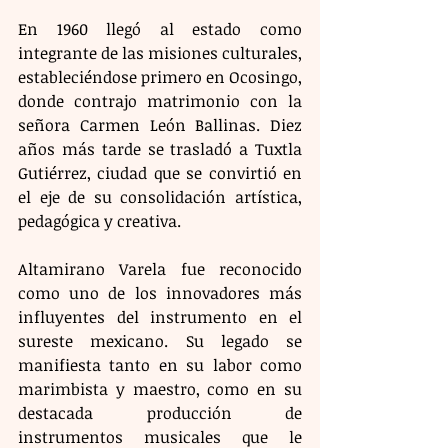
En 1960 llegó al estado como 
integrante de las misiones culturales, 
estableciéndose primero en Ocosingo, 
donde contrajo matrimonio con la 
señora Carmen León Ballinas. Diez 
años más tarde se trasladó a Tuxtla 
Gutiérrez, ciudad que se convirtió en 
el eje de su consolidación artística, 
pedagógica y creativa.
Altamirano Varela fue reconocido 
como uno de los innovadores más 
influyentes del instrumento en el 
sureste mexicano. Su legado se 
manifiesta tanto en su labor como 
marimbista y maestro, como en su 
destacada producción de 
instrumentos musicales que le 