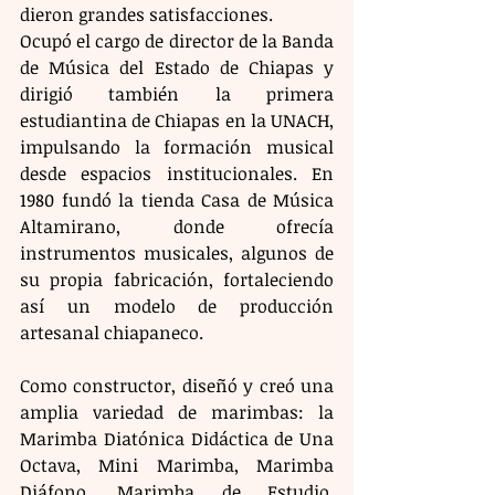
dieron grandes satisfacciones. 
Ocupó el cargo de director de la Banda 
de Música del Estado de Chiapas y 
dirigió también la primera 
estudiantina de Chiapas en la UNACH, 
impulsando la formación musical 
desde espacios institucionales. En 
1980 fundó la tienda Casa de Música 
Altamirano, donde ofrecía 
instrumentos musicales, algunos de 
su propia fabricación, fortaleciendo 
así un modelo de producción 
artesanal chiapaneco.
Como constructor, diseñó y creó una 
amplia variedad de marimbas: la 
Marimba Diatónica Didáctica de Una 
Octava, Mini Marimba, Marimba 
Diáfono, Marimba de Estudio, 