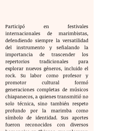
Participó en festivales 
internacionales de marimbistas, 
defendiendo siempre la versatilidad 
del instrumento y señalando la 
importancia de trascender los 
repertorios tradicionales para 
explorar nuevos géneros, incluido el 
rock. Su labor como profesor y 
promotor cultural formó 
generaciones completas de músicos 
chiapanecos, a quienes transmitió no 
solo técnica, sino también respeto 
profundo por la marimba como 
símbolo de identidad. Sus aportes 
fueron reconocidos con diversos 