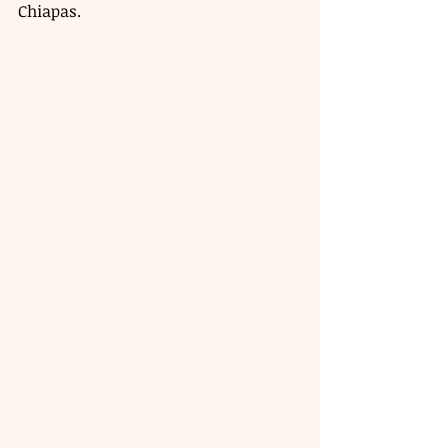
Chiapas. 