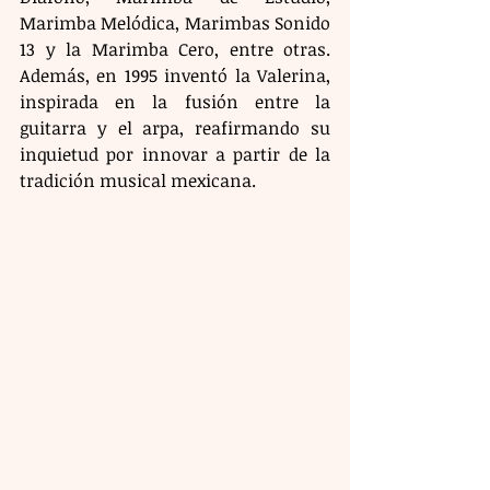
Marimba Melódica, Marimbas Sonido 
13 y la Marimba Cero, entre otras. 
Además, en 1995 inventó la Valerina, 
inspirada en la fusión entre la 
guitarra y el arpa, reafirmando su 
inquietud por innovar a partir de la 
tradición musical mexicana.