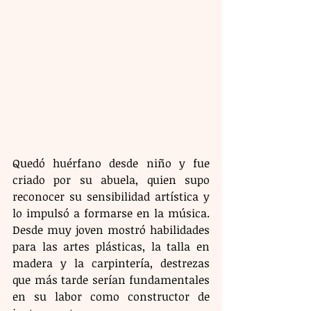
Quedó huérfano desde niño y fue 
criado por su abuela, quien supo 
reconocer su sensibilidad artística y 
lo impulsó a formarse en la música. 
Desde muy joven mostró habilidades 
para las artes plásticas, la talla en 
madera y la carpintería, destrezas 
que más tarde serían fundamentales 
en su labor como constructor de 