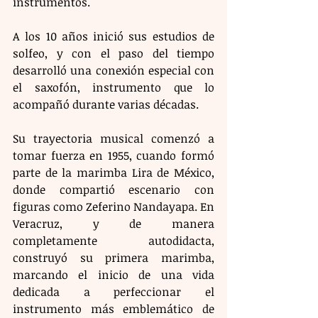
instrumentos. 
A los 10 años inició sus estudios de 
solfeo, y con el paso del tiempo 
desarrolló una conexión especial con 
el saxofón, instrumento que lo 
acompañó durante varias décadas.
Su trayectoria musical comenzó a 
tomar fuerza en 1955, cuando formó 
parte de la marimba Lira de México, 
donde compartió escenario con 
figuras como Zeferino Nandayapa. En 
Veracruz, y de manera 
completamente autodidacta, 
construyó su primera marimba, 
marcando el inicio de una vida 
dedicada a perfeccionar el 
instrumento más emblemático de 