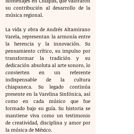
homenajes en Chiapas, que valoraron 
su contribución al desarrollo de la 
música regional.
La vida y obra de Andrés Altamirano 
Varela, representan la armonía entre 
la herencia y la innovación. Su 
pensamiento crítico, su impulso por 
transformar la tradición y su 
dedicación absoluta al arte sonoro, lo 
convierten en un referente 
indispensable de la cultura 
chiapaneca. Su legado continúa 
presente en la Varelina Sinfónica, así 
como en cada músico que fue 
formado bajo su guía. Su historia se 
mantiene viva como un testimonio 
de creatividad, disciplina y amor por 
la música de México.