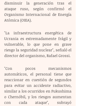
disminuir la generación tras el 
ataque ruso, según confirmó el 
Organismo Internacional de Energía 
Atómica (OIEA).
"La infraestructura energética de 
Ucrania es extremadamente frágil y 
vulnerable, lo que pone en grave 
riesgo la seguridad nuclear", señaló el 
director del organismo, Rafael Grossi.
"Con pocos mecanismos 
automáticos, el personal tiene que 
reaccionar en cuestión de segundos 
para evitar un accidente radiactivo, 
similar a los ocurridos en Fukushima 
o Chernóbil, y los riesgos aumentan 
con cada ataque", subrayó 