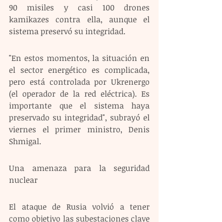
90 misiles y casi 100 drones 
kamikazes contra ella, aunque el 
sistema preservó su integridad.
"En estos momentos, la situación en 
el sector energético es complicada, 
pero está controlada por Ukrenergo 
(el operador de la red eléctrica). Es 
importante que el sistema haya 
preservado su integridad", subrayó el 
viernes el primer ministro, Denis 
Shmigal.
Una amenaza para la seguridad 
nuclear
El ataque de Rusia volvió a tener 
como objetivo las subestaciones clave 