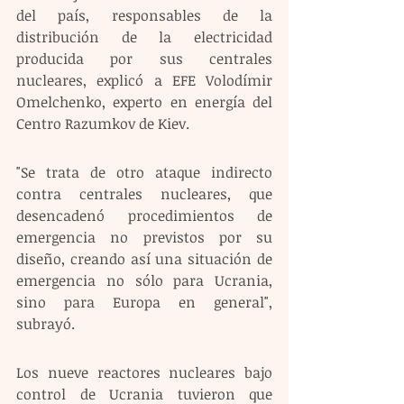
del país, responsables de la 
distribución de la electricidad 
producida por sus centrales 
nucleares, explicó a EFE Volodímir 
Omelchenko, experto en energía del 
Centro Razumkov de Kiev.
"Se trata de otro ataque indirecto 
contra centrales nucleares, que 
desencadenó procedimientos de 
emergencia no previstos por su 
diseño, creando así una situación de 
emergencia no sólo para Ucrania, 
sino para Europa en general", 
subrayó.
Los nueve reactores nucleares bajo 
control de Ucrania tuvieron que 