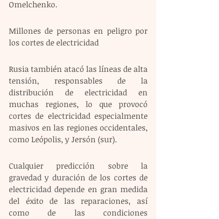
Omelchenko.
Millones de personas en peligro por 
los cortes de electricidad
Rusia también atacó las líneas de alta 
tensión, responsables de la 
distribución de electricidad en 
muchas regiones, lo que provocó 
cortes de electricidad especialmente 
masivos en las regiones occidentales, 
como Leópolis, y Jersón (sur).
Cualquier predicción sobre la 
gravedad y duración de los cortes de 
electricidad depende en gran medida 
del éxito de las reparaciones, así 
como de las condiciones 