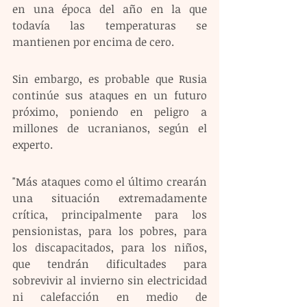
en una época del año en la que 
todavía las temperaturas se 
mantienen por encima de cero.
Sin embargo, es probable que Rusia 
continúe sus ataques en un futuro 
próximo, poniendo en peligro a 
millones de ucranianos, según el 
experto.
"Más ataques como el último crearán 
una situación extremadamente 
crítica, principalmente para los 
pensionistas, para los pobres, para 
los discapacitados, para los niños, 
que tendrán dificultades para 
sobrevivir al invierno sin electricidad 
ni calefacción en medio de 