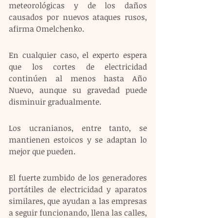
meteorológicas y de los daños 
causados por nuevos ataques rusos, 
afirma Omelchenko.
En cualquier caso, el experto espera 
que los cortes de electricidad 
continúen al menos hasta Año 
Nuevo, aunque su gravedad puede 
disminuir gradualmente.
Los ucranianos, entre tanto, se 
mantienen estoicos y se adaptan lo 
mejor que pueden.
El fuerte zumbido de los generadores 
portátiles de electricidad y aparatos 
similares, que ayudan a las empresas 
a seguir funcionando, llena las calles, 