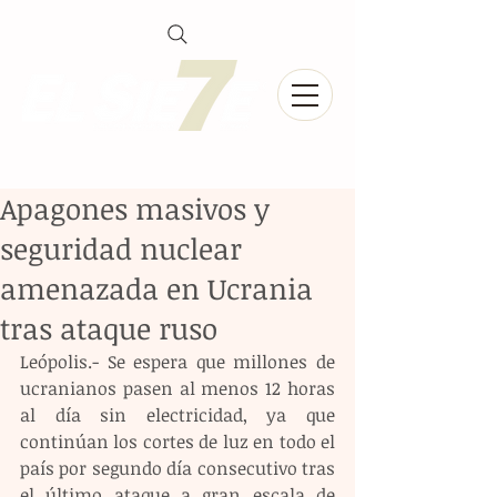
Apagones masivos y
seguridad nuclear
amenazada en Ucrania
tras ataque ruso
Leópolis.- Se espera que millones de 
ucranianos pasen al menos 12 horas 
al día sin electricidad, ya que 
continúan los cortes de luz en todo el 
país por segundo día consecutivo tras 
el último ataque a gran escala de 