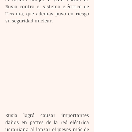
Rusia contra el sistema eléctrico de 
Ucrania, que además puso en riesgo 
su seguridad nuclear.
Rusia logró causar importantes 
daños en partes de la red eléctrica 
ucraniana al lanzar el jueves más de 