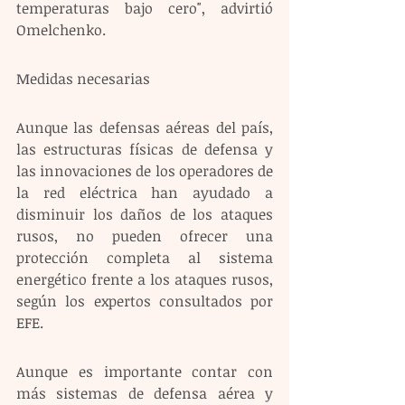
temperaturas bajo cero", advirtió 
Omelchenko.
Medidas necesarias
Aunque las defensas aéreas del país, 
las estructuras físicas de defensa y 
las innovaciones de los operadores de 
la red eléctrica han ayudado a 
disminuir los daños de los ataques 
rusos, no pueden ofrecer una 
protección completa al sistema 
energético frente a los ataques rusos, 
según los expertos consultados por 
EFE.
Aunque es importante contar con 
más sistemas de defensa aérea y 