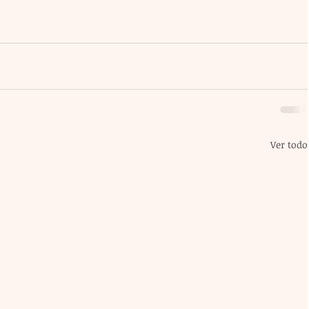
Ver todo