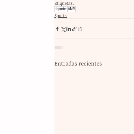
Etiquetas:
deportes
AMM
Sports
Entradas recientes