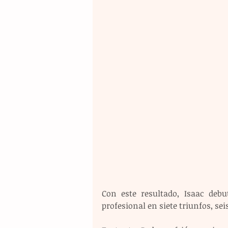
Con este resultado, Isaac debu
profesional en siete triunfos, se