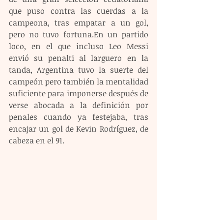
que puso contra las cuerdas a la 
campeona, tras empatar a un gol, 
pero no tuvo fortuna.En un partido 
loco, en el que incluso Leo Messi 
envió su penalti al larguero en la 
tanda, Argentina tuvo la suerte del 
campeón pero también la mentalidad 
suficiente para imponerse después de 
verse abocada a la definición por 
penales cuando ya festejaba, tras 
encajar un gol de Kevin Rodríguez, de 
cabeza en el 91.