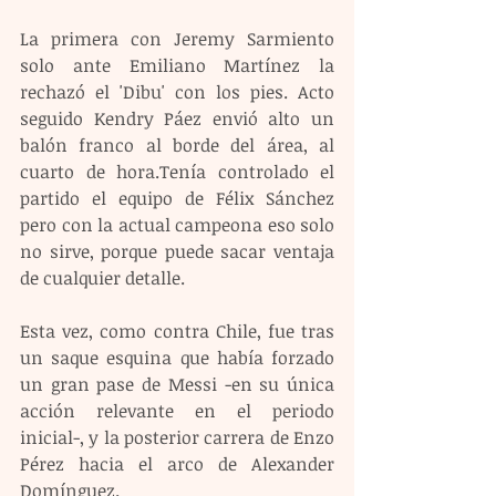
La primera con Jeremy Sarmiento 
solo ante Emiliano Martínez la 
rechazó el 'Dibu' con los pies. Acto 
seguido Kendry Páez envió alto un 
balón franco al borde del área, al 
cuarto de hora.Tenía controlado el 
partido el equipo de Félix Sánchez 
pero con la actual campeona eso solo 
no sirve, porque puede sacar ventaja 
de cualquier detalle.
Esta vez, como contra Chile, fue tras 
un saque esquina que había forzado 
un gran pase de Messi -en su única 
acción relevante en el periodo 
inicial-, y la posterior carrera de Enzo 
Pérez hacia el arco de Alexander 
Domínguez.