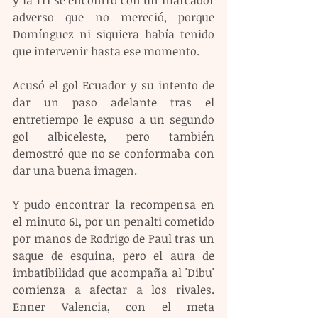
y la Tri se encontró con un marcador 
adverso que no mereció, porque 
Domínguez ni siquiera había tenido 
que intervenir hasta ese momento. 
Acusó el gol Ecuador y su intento de 
dar un paso adelante tras el 
entretiempo le expuso a un segundo 
gol albiceleste, pero también 
demostró que no se conformaba con 
dar una buena imagen. 
Y pudo encontrar la recompensa en 
el minuto 61, por un penalti cometido 
por manos de Rodrigo de Paul tras un 
saque de esquina, pero el aura de 
imbatibilidad que acompaña al 'Dibu' 
comienza a afectar a los rivales. 
Enner Valencia, con el meta 