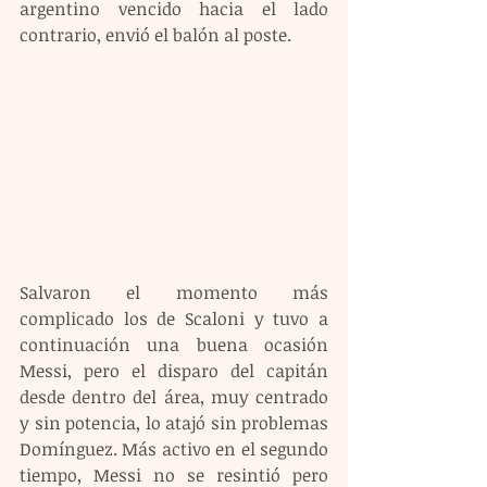
argentino vencido hacia el lado 
contrario, envió el balón al poste.
Salvaron el momento más 
complicado los de Scaloni y tuvo a 
continuación una buena ocasión 
Messi, pero el disparo del capitán 
desde dentro del área, muy centrado 
y sin potencia, lo atajó sin problemas 
Domínguez. Más activo en el segundo 
tiempo, Messi no se resintió pero 