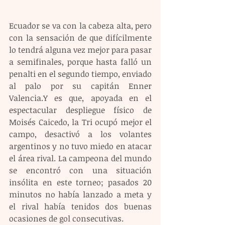
Ecuador se va con la cabeza alta, pero 
con la sensación de que difícilmente 
lo tendrá alguna vez mejor para pasar 
a semifinales, porque hasta falló un 
penalti en el segundo tiempo, enviado 
al palo por su capitán Enner 
Valencia.Y es que, apoyada en el 
espectacular despliegue físico de 
Moisés Caicedo, la Tri ocupó mejor el 
campo, desactivó a los volantes 
argentinos y no tuvo miedo en atacar 
el área rival. La campeona del mundo 
se encontró con una situación 
insólita en este torneo; pasados 20 
minutos no había lanzado a meta y 
el rival había tenidos dos buenas 
ocasiones de gol consecutivas.