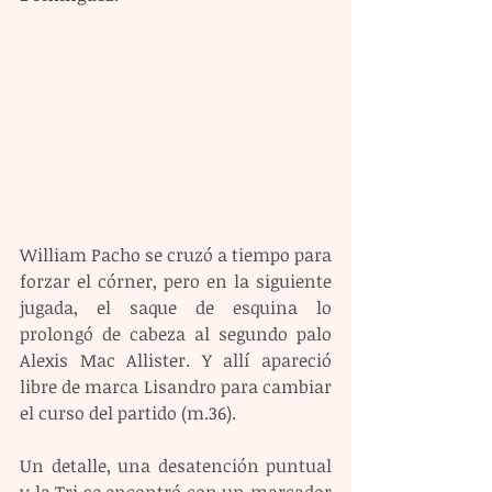
William Pacho se cruzó a tiempo para 
forzar el córner, pero en la siguiente 
jugada, el saque de esquina lo 
prolongó de cabeza al segundo palo 
Alexis Mac Allister. Y allí apareció 
libre de marca Lisandro para cambiar 
el curso del partido (m.36). 
Un detalle, una desatención puntual 