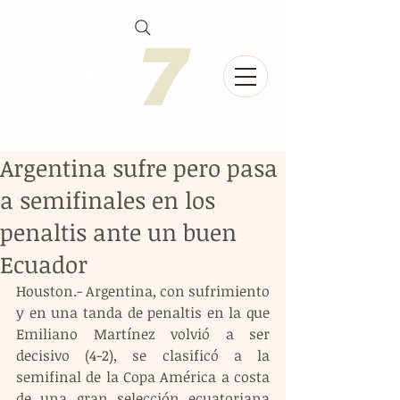
Argentina sufre pero pasa
a semifinales en los
penaltis ante un buen
Ecuador
Houston.- Argentina, con sufrimiento 
y en una tanda de penaltis en la que 
Emiliano Martínez volvió a ser 
decisivo (4-2), se clasificó a la 
semifinal de la Copa América a costa 
de una gran selección ecuatoriana 