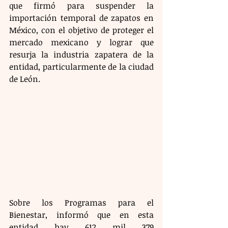
que firmó para suspender la 
importación temporal de zapatos en 
México, con el objetivo de proteger el 
mercado mexicano y lograr que 
resurja la industria zapatera de la 
entidad, particularmente de la ciudad 
de León.
Sobre los Programas para el 
Bienestar, informó que en esta 
entidad hay 612 mil 379 