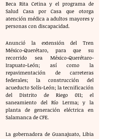
Beca Rita Cetina y el programa de 
Salud Casa por Casa que otorga 
atención médica a adultos mayores y 
personas con discapacidad.
Anunció la extensión del Tren 
México-Querétaro, para que su 
recorrido sea México-Querétaro-
Irapuato-León; así como la 
repavimentación de carreteras 
federales; la construcción del 
acueducto Solís-León; la tecnificación 
del Distrito de Riego 011; el 
saneamiento del Río Lerma; y la 
planta de generación eléctrica en 
Salamanca de CFE.
La gobernadora de Guanajuato, Libia 