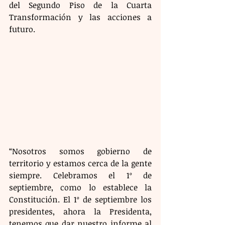
del Segundo Piso de la Cuarta 
Transformación y las acciones a 
futuro.
“Nosotros somos gobierno de 
territorio y estamos cerca de la gente 
siempre. Celebramos el 1º de 
septiembre, como lo establece la 
Constitución. El 1º de septiembre los 
presidentes, ahora la Presidenta, 
tenemos que dar nuestro informe al 