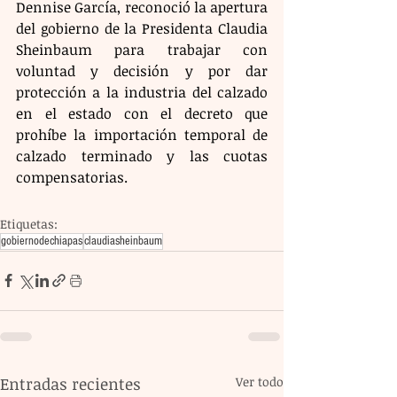
Dennise García, reconoció la apertura 
del gobierno de la Presidenta Claudia 
Sheinbaum para trabajar con 
voluntad y decisión y por dar 
protección a la industria del calzado 
en el estado con el decreto que 
prohíbe la importación temporal de 
calzado terminado y las cuotas 
compensatorias.
Etiquetas:
gobiernodechiapas
claudiasheinbaum
Entradas recientes
Ver todo