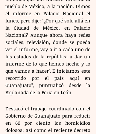
pueblo de México, a la nación. Dimos 
el informe en Palacio Nacional el 
lunes, pero dije: ‘¿Por qué solo allá en 
la Ciudad de México, en Palacio 
Nacional? Aunque ahora haya redes 
sociales, televisión, donde se pueda 
ver el Informe, voy a ir a cada uno de 
los estados de la república a dar un 
informe de lo que hemos hecho y lo 
que vamos a hacer’. E iniciamos este 
recorrido por el país aquí en 
Guanajuato”, puntualizó desde la 
Explanada de la Feria en León.
Destacó el trabajo coordinado con el 
Gobierno de Guanajuato para reducir 
en 60 por ciento los homicidios 
dolosos; así como el reciente decreto 