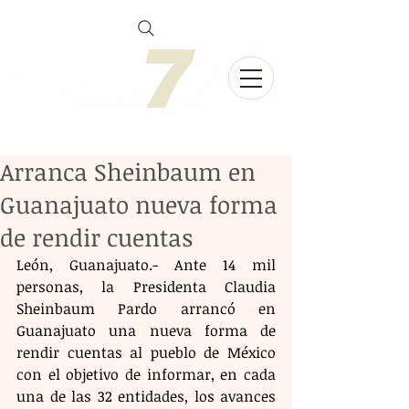
Arranca Sheinbaum en
Guanajuato nueva forma
de rendir cuentas
León, Guanajuato.- Ante 14 mil 
personas, la Presidenta Claudia 
Sheinbaum Pardo arrancó en 
Guanajuato una nueva forma de 
rendir cuentas al pueblo de México 
con el objetivo de informar, en cada 
una de las 32 entidades, los avances 