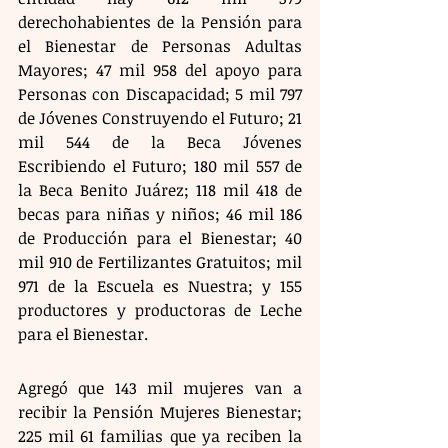
derechohabientes de la Pensión para 
el Bienestar de Personas Adultas 
Mayores; 47 mil 958 del apoyo para 
Personas con Discapacidad; 5 mil 797 
de Jóvenes Construyendo el Futuro; 21 
mil 544 de la Beca Jóvenes 
Escribiendo el Futuro; 180 mil 557 de 
la Beca Benito Juárez; 118 mil 418 de 
becas para niñas y niños; 46 mil 186 
de Producción para el Bienestar; 40 
mil 910 de Fertilizantes Gratuitos; mil 
971 de la Escuela es Nuestra; y 155 
productores y productoras de Leche 
para el Bienestar.
Agregó que 143 mil mujeres van a 
recibir la Pensión Mujeres Bienestar; 
225 mil 61 familias que ya reciben la 