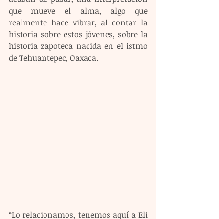
que mueve el alma, algo que 
realmente hace vibrar, al contar la 
historia sobre estos jóvenes, sobre la 
historia zapoteca nacida en el istmo 
de Tehuantepec, Oaxaca.
“Lo relacionamos, tenemos aquí a Eli 