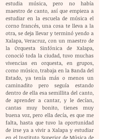
estudia música, pero no había 
maestro de canto, así que empieza a 
estudiar en la escuela de música el 
corno francés, una cosa te lleva a la 
otra, se deja llevar y terminó yendo a 
Xalapa, Veracruz, con un maestro de 
la Orquesta Sinfónica de Xalapa, 
conoció toda la ciudad, tuvo muchas 
vivencias en orquesta, en grupos, 
como músico, trabaja en la Banda del 
Estado, ya tenía más o menos un 
caminadito pero seguía estando 
dentro de ella esa semillita del canto, 
de aprender a cantar, y le decían, 
cantas muy bonito, tienes muy 
buena voz, pero ella decía, es que me 
falta, hasta que tuvo la oportunidad 
de irse ya a vivir a Xalapa y estudiar 
en el Instituto Superior de Música de 