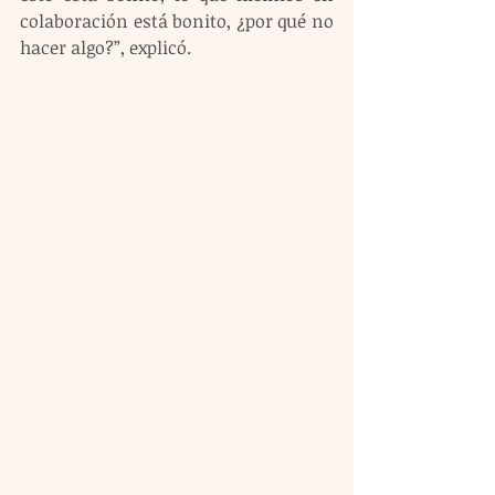
colaboración está bonito, ¿por qué no 
hacer algo?”, explicó.