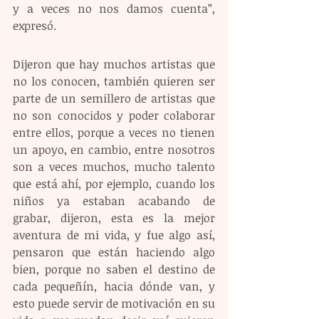
y a veces no nos damos cuenta”, 
expresó.
Dijeron que hay muchos artistas que 
no los conocen, también quieren ser 
parte de un semillero de artistas que 
no son conocidos y poder colaborar 
entre ellos, porque a veces no tienen 
un apoyo, en cambio, entre nosotros 
son a veces muchos, mucho talento 
que está ahí, por ejemplo, cuando los 
niños ya estaban acabando de 
grabar, dijeron, esta es la mejor 
aventura de mi vida, y fue algo así, 
pensaron que están haciendo algo 
bien, porque no saben el destino de 
cada pequeñín, hacia dónde van, y 
esto puede servir de motivación en su 