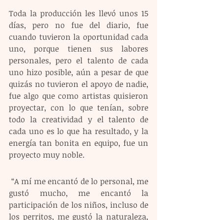
Toda la producción les llevó unos 15 
días, pero no fue del diario, fue 
cuando tuvieron la oportunidad cada 
uno, porque tienen sus labores 
personales, pero el talento de cada 
uno hizo posible, aún a pesar de que 
quizás no tuvieron el apoyo de nadie, 
fue algo que como artistas quisieron 
proyectar, con lo que tenían, sobre 
todo la creatividad y el talento de 
cada uno es lo que ha resultado, y la 
energía tan bonita en equipo, fue un 
proyecto muy noble.
 “A mí me encantó de lo personal, me 
gustó mucho, me encantó la 
participación de los niños, incluso de 
los perritos, me gustó la naturaleza, 