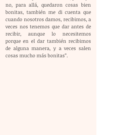
no, para allá, quedaron cosas bien 
bonitas, también me di cuenta que 
cuando nosotros damos, recibimos, a 
veces nos tenemos que dar antes de 
recibir, aunque lo necesitemos 
porque en el dar también recibimos 
de alguna manera, y a veces salen 
cosas mucho más bonitas”.