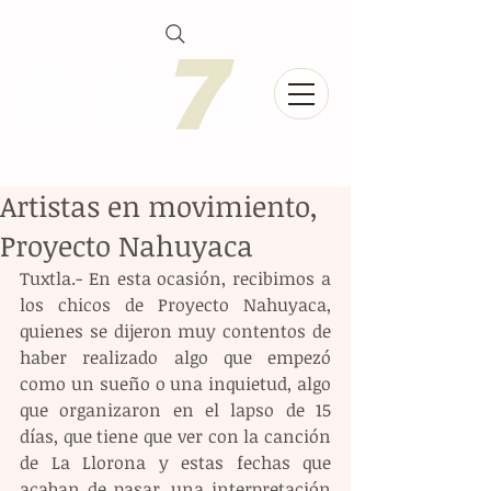
Artistas en movimiento,
Proyecto Nahuyaca
Tuxtla.- En esta ocasión, recibimos a 
los chicos de Proyecto Nahuyaca, 
quienes se dijeron muy contentos de 
haber realizado algo que empezó 
como un sueño o una inquietud, algo 
que organizaron en el lapso de 15 
días, que tiene que ver con la canción 
de La Llorona y estas fechas que 
acaban de pasar, una interpretación 