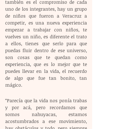
también es el compromiso de cada 
uno de los integrantes, hay un grupo 
de niños que fueron a Veracruz a 
competir, es una nueva experiencia 
empezar a trabajar con niños, te 
vuelves un niño, es diferente el trato 
a ellos, tienes que serlo para que 
puedas fluir dentro de ese universo, 
son cosas que te quedan como 
experiencia, que es lo mejor que te 
puedes llevar en la vida, el recuerdo 
de algo que fue tan bonito, tan 
mágico.
“Parecía que la vida nos ponía trabas 
y por acá, pero recordamos que 
somos nahuyacas, estamos 
acostumbrados a ese movimiento, 
hay obstáculos y todo, pero siempre 