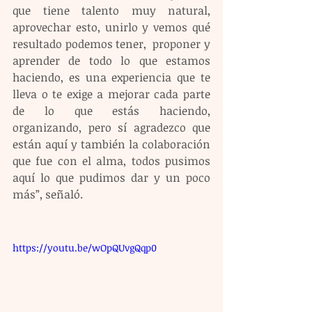
que tiene talento muy natural, 
aprovechar esto, unirlo y vemos qué 
resultado podemos tener,  proponer y 
aprender de todo lo que estamos 
haciendo, es una experiencia que te 
lleva o te exige a mejorar cada parte 
de lo que estás haciendo, 
organizando, pero sí agradezco que 
están aquí y también la colaboración 
que fue con el alma, todos pusimos 
aquí lo que pudimos dar y un poco 
más”, señaló.
https://youtu.be/wOpQUvgQqp0