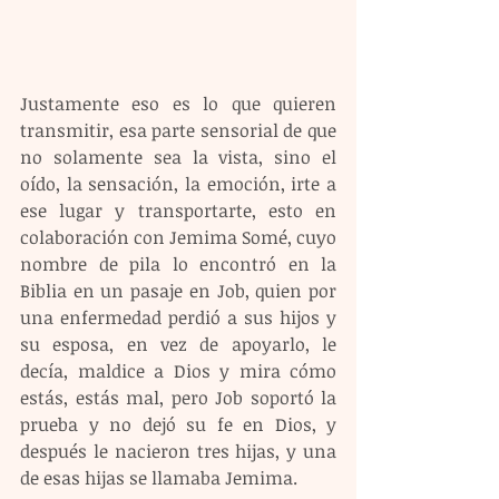
Justamente eso es lo que quieren 
transmitir, esa parte sensorial de que 
no solamente sea la vista, sino el 
oído, la sensación, la emoción, irte a 
ese lugar y transportarte, esto en 
colaboración con Jemima Somé, cuyo 
nombre de pila lo encontró en la 
Biblia en un pasaje en Job, quien por 
una enfermedad perdió a sus hijos y 
su esposa, en vez de apoyarlo, le 
decía, maldice a Dios y mira cómo 
estás, estás mal, pero Job soportó la 
prueba y no dejó su fe en Dios, y 
después le nacieron tres hijas, y una 
de esas hijas se llamaba Jemima.