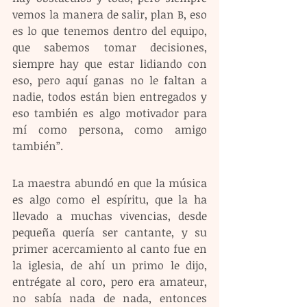
vemos la manera de salir, plan B, eso 
es lo que tenemos dentro del equipo, 
que sabemos tomar decisiones, 
siempre hay que estar lidiando con 
eso, pero aquí ganas no le faltan a 
nadie, todos están bien entregados y 
eso también es algo motivador para 
mí como persona, como amigo 
también”.
La maestra abundó en que la música 
es algo como el espíritu, que la ha 
llevado a muchas vivencias, desde 
pequeña quería ser cantante, y su 
primer acercamiento al canto fue en 
la iglesia, de ahí un primo le dijo, 
entrégate al coro, pero era amateur, 
no sabía nada de nada, entonces 