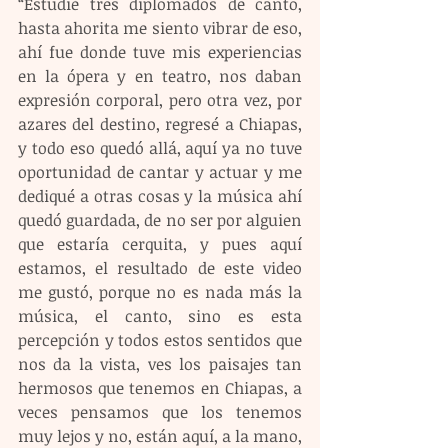
“Estudié tres diplomados de canto, 
hasta ahorita me siento vibrar de eso, 
ahí fue donde tuve mis experiencias 
en la ópera y en teatro, nos daban 
expresión corporal, pero otra vez, por 
azares del destino, regresé a Chiapas, 
y todo eso quedó allá, aquí ya no tuve 
oportunidad de cantar y actuar y me 
dediqué a otras cosas y la música ahí 
quedó guardada, de no ser por alguien 
que estaría cerquita, y pues aquí 
estamos, el resultado de este video 
me gustó, porque no es nada más la 
música, el canto, sino es esta 
percepción y todos estos sentidos que 
nos da la vista, ves los paisajes tan 
hermosos que tenemos en Chiapas, a 
veces pensamos que los tenemos 
muy lejos y no, están aquí, a la mano, 