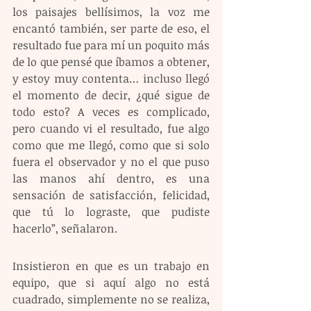
los paisajes bellísimos, la voz me 
encantó también, ser parte de eso, el 
resultado fue para mí un poquito más 
de lo que pensé que íbamos a obtener, 
y estoy muy contenta… incluso llegó 
el momento de decir, ¿qué sigue de 
todo esto? A veces es complicado, 
pero cuando vi el resultado, fue algo 
como que me llegó, como que si solo 
fuera el observador y no el que puso 
las manos ahí dentro, es una 
sensación de satisfacción, felicidad, 
que tú lo lograste, que pudiste 
hacerlo”, señalaron.
Insistieron en que es un trabajo en 
equipo, que si aquí algo no está 
cuadrado, simplemente no se realiza, 