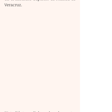
Veracruz.