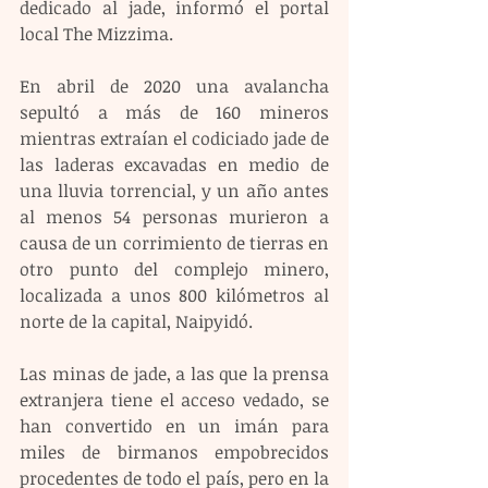
dedicado al jade, informó el portal 
local The Mizzima. 
En abril de 2020 una avalancha 
sepultó a más de 160 mineros 
mientras extraían el codiciado jade de 
las laderas excavadas en medio de 
una lluvia torrencial, y un año antes 
al menos 54 personas murieron a 
causa de un corrimiento de tierras en 
otro punto del complejo minero, 
localizada a unos 800 kilómetros al 
norte de la capital, Naipyidó.
Las minas de jade, a las que la prensa 
extranjera tiene el acceso vedado, se 
han convertido en un imán para 
miles de birmanos empobrecidos 
procedentes de todo el país, pero en la 