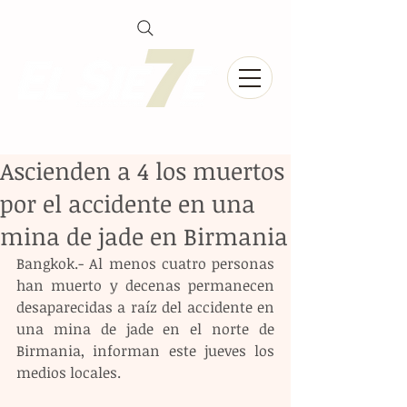
Ascienden a 4 los muertos
por el accidente en una
mina de jade en Birmania
Bangkok.- Al menos cuatro personas 
han muerto y decenas permanecen 
desaparecidas a raíz del accidente en 
una mina de jade en el norte de 
Birmania, informan este jueves los 
medios locales.