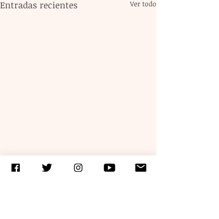
Entradas recientes
Ver todo
Comentarios