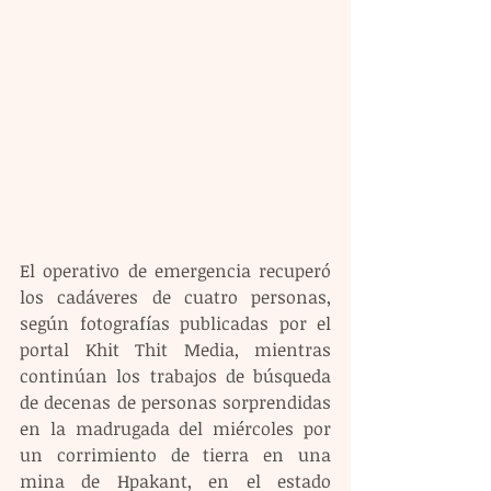
El operativo de emergencia recuperó 
los cadáveres de cuatro personas, 
según fotografías publicadas por el 
portal Khit Thit Media, mientras 
continúan los trabajos de búsqueda 
de decenas de personas sorprendidas 
en la madrugada del miércoles por 
un corrimiento de tierra en una 
mina de Hpakant, en el estado 