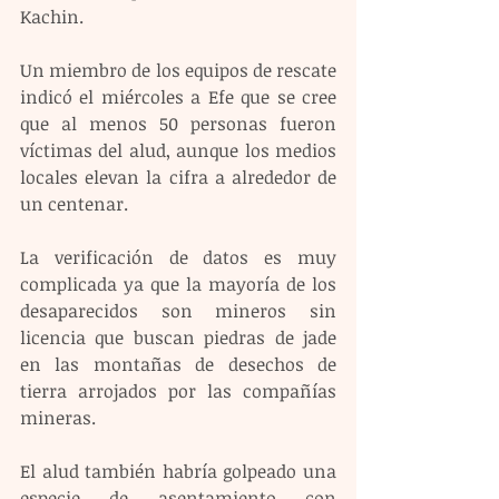
Kachin.
Un miembro de los equipos de rescate 
indicó el miércoles a Efe que se cree 
que al menos 50 personas fueron 
víctimas del alud, aunque los medios 
locales elevan la cifra a alrededor de 
un centenar.
La verificación de datos es muy 
complicada ya que la mayoría de los 
desaparecidos son mineros sin 
licencia que buscan piedras de jade 
en las montañas de desechos de 
tierra arrojados por las compañías 
mineras.
El alud también habría golpeado una 
especie de asentamiento con 