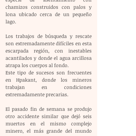
chamizos construidos con palos y 
lona ubicado cerca de un pequeño 
lago.
Los trabajos de búsqueda y rescate 
son extremadamente difíciles en esta 
escarpada región, con inestables 
acantilados y donde el agua arcillosa 
atrapa los cuerpos al fondo.
Este tipo de sucesos son frecuentes 
en Hpakant, donde los mineros 
trabajan en condiciones 
extremadamente precarias. 
El pasado fin de semana se produjo 
otro accidente similar que dejó seis 
muertos en el mismo complejo 
minero, el más grande del mundo 