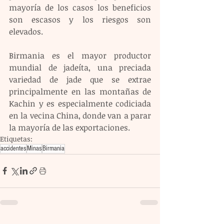
mayoría de los casos los beneficios 
son escasos y los riesgos son 
elevados.
Birmania es el mayor productor 
mundial de jadeíta, una preciada 
variedad de jade que se extrae 
principalmente en las montañas de 
Kachin y es especialmente codiciada 
en la vecina China, donde van a parar 
la mayoría de las exportaciones.
Etiquetas:
accidentes
Minas
Birmania