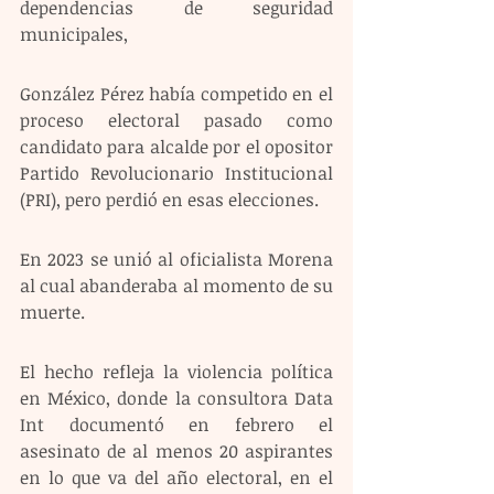
dependencias de seguridad 
municipales, 
González Pérez había competido en el 
proceso electoral pasado como 
candidato para alcalde por el opositor 
Partido Revolucionario Institucional 
(PRI), pero perdió en esas elecciones.
En 2023 se unió al oficialista Morena 
al cual abanderaba al momento de su 
muerte.
El hecho refleja la violencia política 
en México, donde la consultora Data 
Int documentó en febrero el 
asesinato de al menos 20 aspirantes 
en lo que va del año electoral, en el 