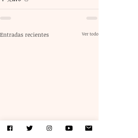
Entradas recientes
Ver todo