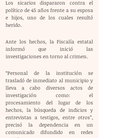
Los sicarios dispararon contra el 
político de 45 años frente a su esposa 
e hijos, uno de los cuales resultó 
herido.
Ante los hechos, la Fiscalía estatal 
informó que inició las 
investigaciones en torno al crimen.
“Personal de la institución se 
trasladó de inmediato al municipio y 
lleva a cabo diversos actos de 
investigación como: el 
procesamiento del lugar de los 
hechos, la búsqueda de indicios y 
entrevistas a testigos, entre otros”, 
precisó la dependencia en un 
comunicado difundido en redes 