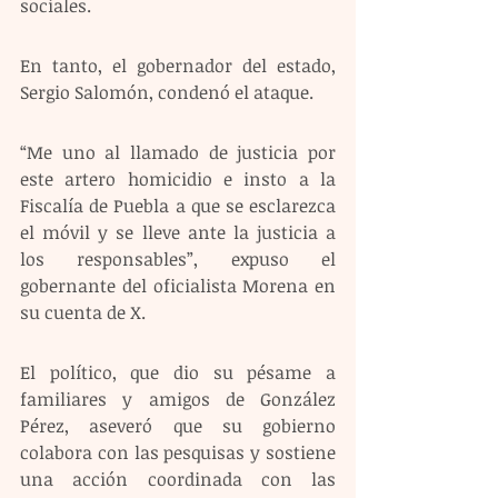
sociales. 
En tanto, el gobernador del estado, 
Sergio Salomón, condenó el ataque.
“Me uno al llamado de justicia por 
este artero homicidio e insto a la 
Fiscalía de Puebla a que se esclarezca 
el móvil y se lleve ante la justicia a 
los responsables”, expuso el 
gobernante del oficialista Morena en 
su cuenta de X.
El político, que dio su pésame a 
familiares y amigos de González 
Pérez, aseveró que su gobierno 
colabora con las pesquisas y sostiene 
una acción coordinada con las 