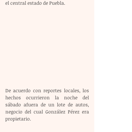
el central estado de Puebla.
De acuerdo con reportes locales, los 
hechos ocurrieron la noche del 
sábado afuera de un lote de autos, 
negocio del cual González Pérez era 
propietario.