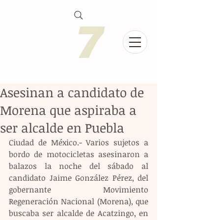
Asesinan a candidato de
Morena que aspiraba a
ser alcalde en Puebla
Ciudad de México.- Varios sujetos a 
bordo de motocicletas asesinaron a 
balazos la noche del sábado al 
candidato Jaime González Pérez, del 
gobernante Movimiento 
Regeneración Nacional (Morena), que 
buscaba ser alcalde de Acatzingo, en 