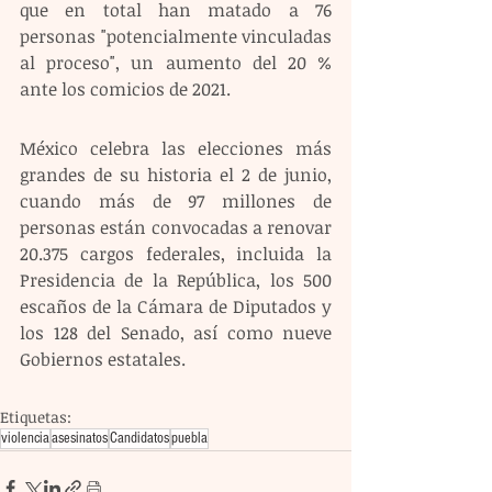
que en total han matado a 76 
personas "potencialmente vinculadas 
al proceso", un aumento del 20 % 
ante los comicios de 2021.
México celebra las elecciones más 
grandes de su historia el 2 de junio, 
cuando más de 97 millones de 
personas están convocadas a renovar 
20.375 cargos federales, incluida la 
Presidencia de la República, los 500 
escaños de la Cámara de Diputados y 
los 128 del Senado, así como nueve 
Gobiernos estatales.
Etiquetas:
violencia
asesinatos
Candidatos
puebla