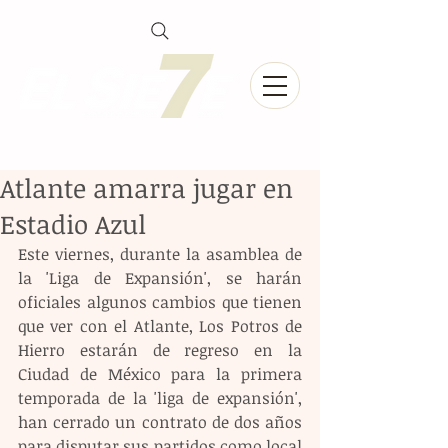
Atlante amarra jugar en
Estadio Azul
Este viernes, durante la asamblea de 
la 'Liga de Expansión', se harán 
oficiales algunos cambios que tienen 
que ver con el Atlante, Los Potros de 
Hierro estarán de regreso en la 
Ciudad de México para la primera 
temporada de la 'liga de expansión', 
han cerrado un contrato de dos años 
para disputar sus partidos como local 