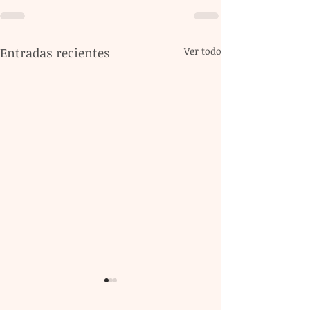
Entradas recientes
Ver todo