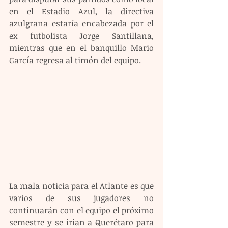
en el Estadio Azul, la directiva 
azulgrana estaría encabezada por el 
ex futbolista Jorge Santillana, 
mientras que en el banquillo Mario 
García regresa al timón del equipo.
La mala noticia para el Atlante es que 
varios de sus jugadores no 
continuarán con el equipo el próximo 
semestre y se irian a Querétaro para 