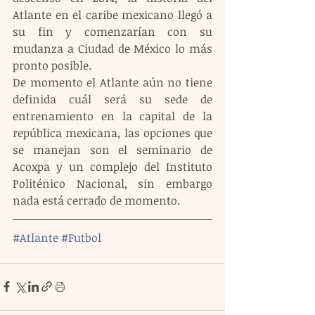
Atlante en el caribe mexicano llegó a 
su fin y comenzarían con su 
mudanza a Ciudad de México lo más 
pronto posible.
De momento el Atlante aún no tiene 
definida cuál será su sede de 
entrenamiento en la capital de la 
república mexicana, las opciones que 
se manejan son el seminario de 
Acoxpa y un complejo del Instituto 
Politénico Nacional, sin embargo 
nada está cerrado de momento.
#Atlante
#Futbol