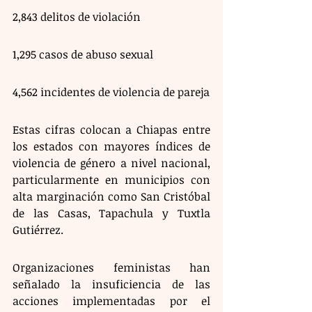
2,843 delitos de violación
1,295 casos de abuso sexual
4,562 incidentes de violencia de pareja
Estas cifras colocan a Chiapas entre 
los estados con mayores índices de 
violencia de género a nivel nacional, 
particularmente en municipios con 
alta marginación como San Cristóbal 
de las Casas, Tapachula y Tuxtla 
Gutiérrez.
Organizaciones feministas han 
señalado la insuficiencia de las 
acciones implementadas por el 