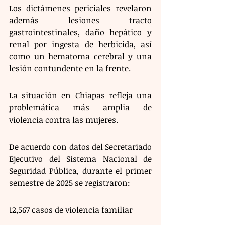
Los dictámenes periciales revelaron 
además lesiones tracto 
gastrointestinales, daño hepático y 
renal por ingesta de herbicida, así 
como un hematoma cerebral y una 
lesión contundente en la frente.
La situación en Chiapas refleja una 
problemática más amplia de 
violencia contra las mujeres. 
De acuerdo con datos del Secretariado 
Ejecutivo del Sistema Nacional de 
Seguridad Pública, durante el primer 
semestre de 2025 se registraron:
12,567 casos de violencia familiar