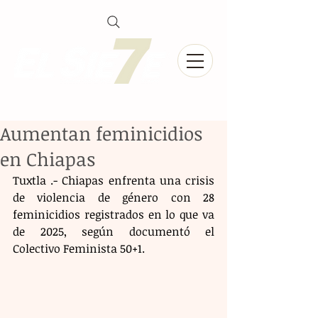
Aumentan feminicidios
en Chiapas
Tuxtla .- Chiapas enfrenta una crisis 
de violencia de género con 28 
feminicidios registrados en lo que va 
de 2025, según documentó el 
Colectivo Feminista 50+1. 