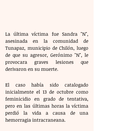
La última víctima fue Sandra "N", 
asesinada en la comunidad de 
Tunapaz, municipio de Chilón, luego 
de que su agresor, Gerónimo "N", le 
provocara graves lesiones que 
derivaron en su muerte.
El caso había sido catalogado 
inicialmente el 13 de octubre como 
feminicidio en grado de tentativa, 
pero en las últimas horas la víctima 
perdió la vida a causa de una 
hemorragia intracraneana. 