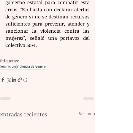
gobierno estatal para combatir esta 
crisis. "No basta con declarar alertas 
de género si no se destinan recursos 
suficientes para prevenir, atender y 
sancionar la violencia contra las 
mujeres", señaló una portavoz del 
Colectivo 50+1.
Etiquetas:
feminicidio
Violencia de Género
Entradas recientes
Ver todo